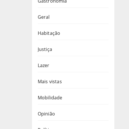
Gastronomia
Geral
Habitação
Justiça
Lazer
Mais vistas
Mobilidade
Opinião