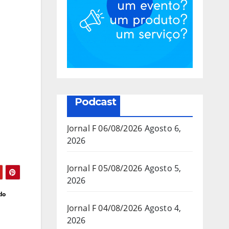
Podcast
Jornal F 06/08/2026
Agosto 6,
2026
Jornal F 05/08/2026
Agosto 5,
2026
do
Jornal F 04/08/2026
Agosto 4,
2026