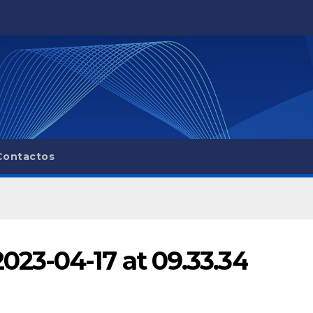
Contactos
23-04-17 at 09.33.34