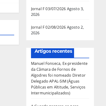
Jornal F 03/07/2026
Agosto 3,
2026
Jornal F 02/08/2026
Agosto 2,
2026
Artigos recentes
Manuel Fonseca, Ex-presidente
da Câmara de Fornos de
Algodres foi nomeado Diretor
Delegado APAL-SIM (Águas
Públicas em Altitude, Serviços
Intermunicipalizados)