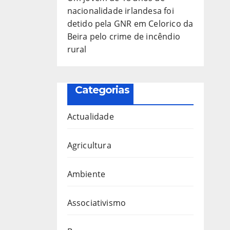
nacionalidade irlandesa foi
detido pela GNR em Celorico da
Beira pelo crime de incêndio
rural
Categorias
Actualidade
Agricultura
Ambiente
Associativismo