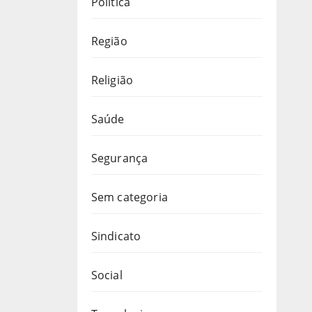
Política
Região
Religião
Saúde
Segurança
Sem categoria
Sindicato
Social