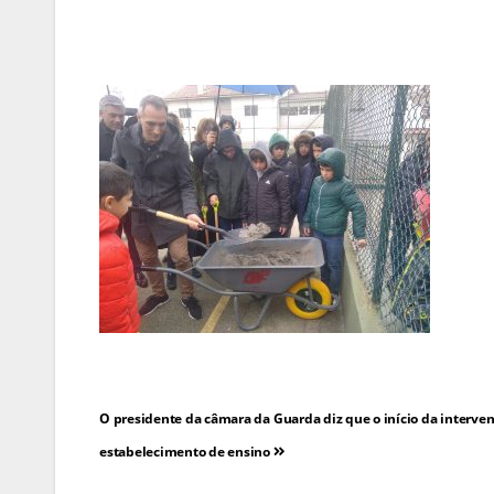
Navegação
O presidente da câmara da Guarda diz que o início da interven
de
estabelecimento de ensino