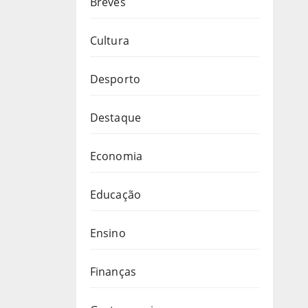
Breves
Cultura
Desporto
Destaque
Economia
Educação
Ensino
Finanças