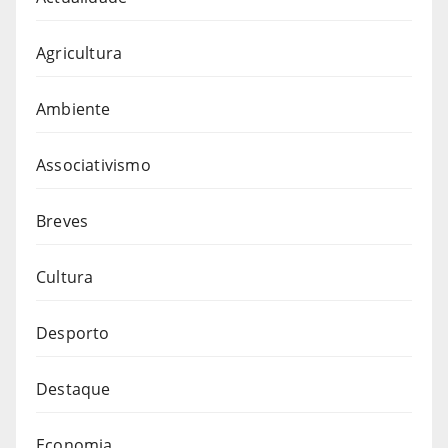
Agricultura
Ambiente
Associativismo
Breves
Cultura
Desporto
Destaque
Economia