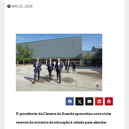
MAI 25, 2026
Navegação
O presidente da Câmara da Guarda aproveitou uma visita
de
recente do ministro da educação à cidade para abordar