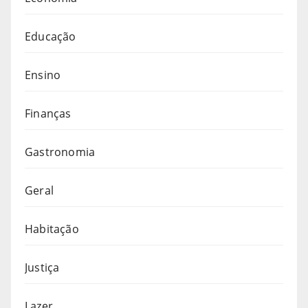
Educação
Ensino
Finanças
Gastronomia
Geral
Habitação
Justiça
Lazer