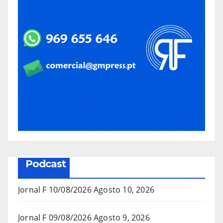
Podcast
Jornal F 10/08/2026
Agosto 10, 2026
Jornal F 09/08/2026
Agosto 9, 2026