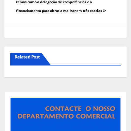
temas como a delegação de competências e o
artigos
financiamento para obras a realizar em três escolas
Related Post