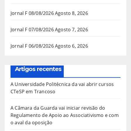
Jornal F 08/08/2026
Agosto 8, 2026
Jornal F 07/08/2026
Agosto 7, 2026
Jornal F 06/08/2026
Agosto 6, 2026
Artigos recentes
A Universidade Politécnica da vai abrir cursos
CTeSP em Trancoso
A Câmara da Guarda vai iniciar revisão do
Regulamento de Apoio ao Associativismo e com
o aval da oposição