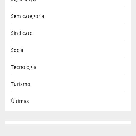
Sem categoria
Sindicato
Social
Tecnologia
Turismo
Últimas