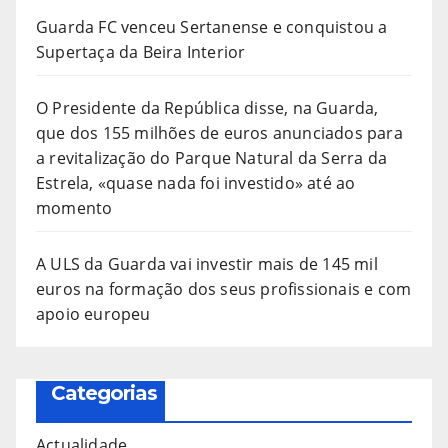
Guarda FC venceu Sertanense e conquistou a
Supertaça da Beira Interior
O Presidente da República disse, na Guarda,
que dos 155 milhões de euros anunciados para
a revitalização do Parque Natural da Serra da
Estrela, «quase nada foi investido» até ao
momento
A ULS da Guarda vai investir mais de 145 mil
euros na formação dos seus profissionais e com
apoio europeu
Categorias
Actualidade