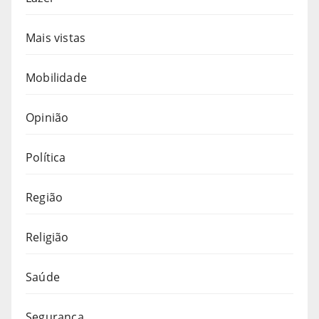
Mais vistas
Mobilidade
Opinião
Política
Região
Religião
Saúde
Segurança