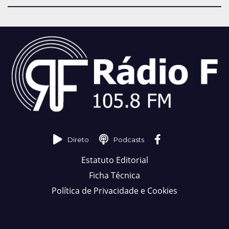
Direto
Podcasts
Estatuto Editorial
Ficha Técnica
Política de Privacidade e Cookies