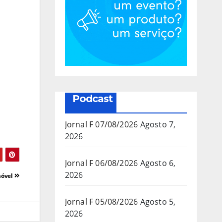
Podcast
Jornal F 07/08/2026
Agosto 7,
2026
Jornal F 06/08/2026
Agosto 6,
2026
móvel
Jornal F 05/08/2026
Agosto 5,
2026