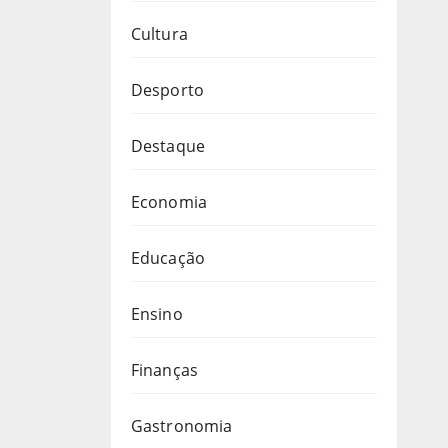
Cultura
Desporto
Destaque
Economia
Educação
Ensino
Finanças
Gastronomia