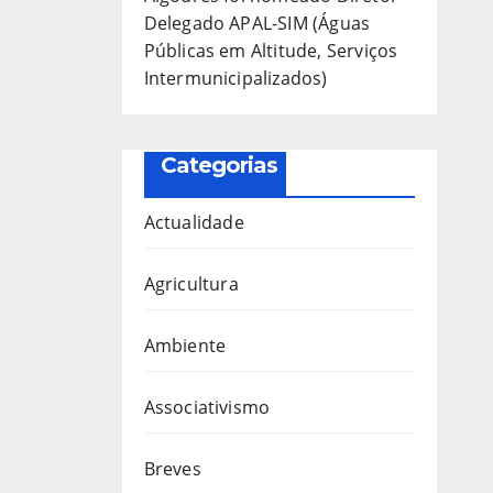
Delegado APAL-SIM (Águas
Públicas em Altitude, Serviços
Intermunicipalizados)
Categorias
Actualidade
Agricultura
Ambiente
Associativismo
Breves