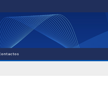
Contactos