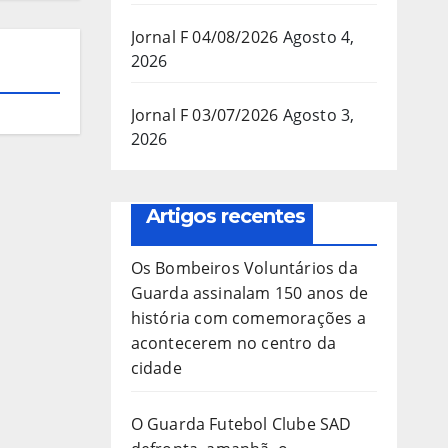
Jornal F 04/08/2026
Agosto 4,
2026
Jornal F 03/07/2026
Agosto 3,
2026
Artigos recentes
Os Bombeiros Voluntários da
Guarda assinalam 150 anos de
história com comemorações a
acontecerem no centro da
cidade
O Guarda Futebol Clube SAD