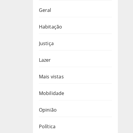
Geral
Habitação
Justiça
Lazer
Mais vistas
Mobilidade
Opinião
Política