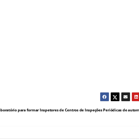
aboratório para formar Inspetores de Centros de Inspeções Periódicas de auto