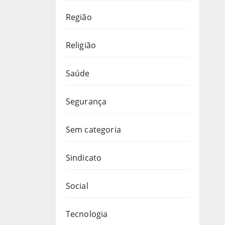
Região
Religião
Saúde
Segurança
Sem categoria
Sindicato
Social
Tecnologia