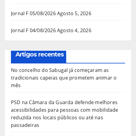
Jornal F 05/08/2026
Agosto 5, 2026
Jornal F 04/08/2026
Agosto 4, 2026
Artigos recentes
No concelho do Sabugal já começaram as
tradicionais capeias que prometem animar o
mês
PSD na Câmara da Guarda defende melhores
acessibilidades para pessoas com mobilidade
reduzida nos locais públicos ou até nas
passadeiras