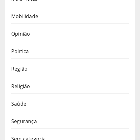
Mobilidade
Opinião
Política
Região
Religião
Saúde
Segurança
Sem categoria