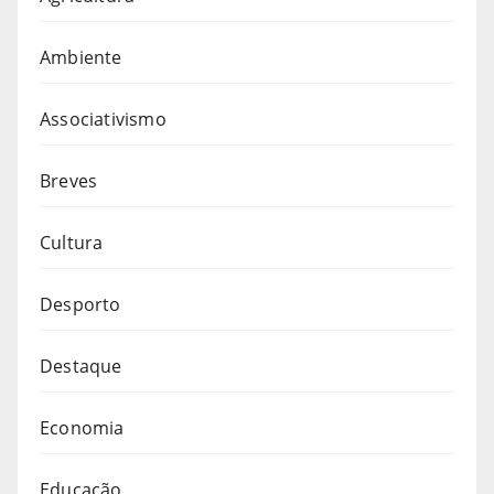
Ambiente
Associativismo
Breves
Cultura
Desporto
Destaque
Economia
Educação