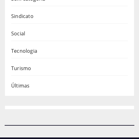
Sindicato
Social
Tecnologia
Turismo
Últimas