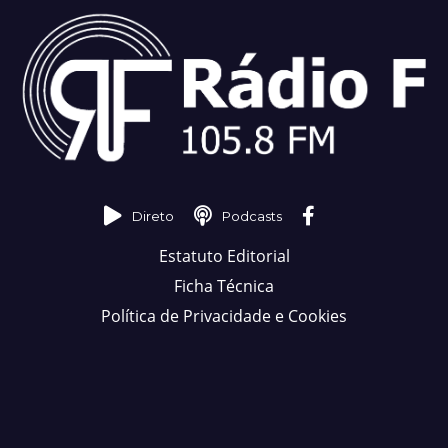
Direto
Podcasts
Estatuto Editorial
Ficha Técnica
Política de Privacidade e Cookies