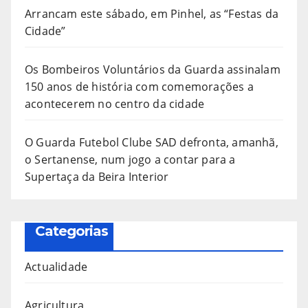
Arrancam este sábado, em Pinhel, as “Festas da
Cidade”
Os Bombeiros Voluntários da Guarda assinalam
150 anos de história com comemorações a
acontecerem no centro da cidade
O Guarda Futebol Clube SAD defronta, amanhã,
o Sertanense, num jogo a contar para a
Supertaça da Beira Interior
Categorias
Actualidade
Agricultura