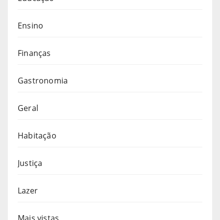
Ensino
Finanças
Gastronomia
Geral
Habitação
Justiça
Lazer
Mais vistas