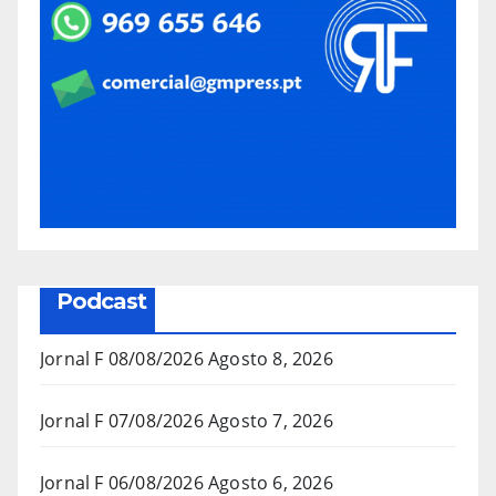
Podcast
Jornal F 08/08/2026
Agosto 8, 2026
Jornal F 07/08/2026
Agosto 7, 2026
Jornal F 06/08/2026
Agosto 6, 2026