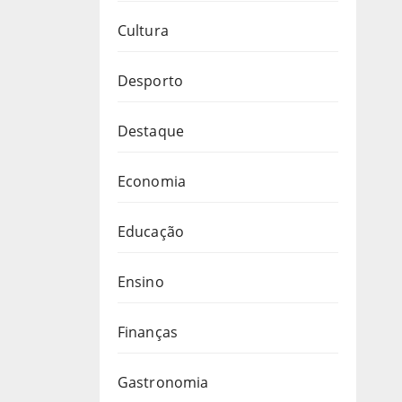
Cultura
Desporto
Destaque
Economia
Educação
Ensino
Finanças
Gastronomia