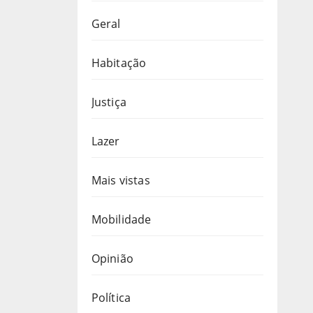
Geral
Habitação
Justiça
Lazer
Mais vistas
Mobilidade
Opinião
Política