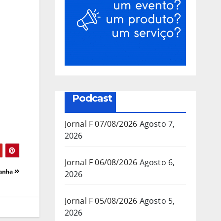
Podcast
Jornal F 07/08/2026
Agosto 7,
2026
Jornal F 06/08/2026
Agosto 6,
tanha
2026
Jornal F 05/08/2026
Agosto 5,
2026