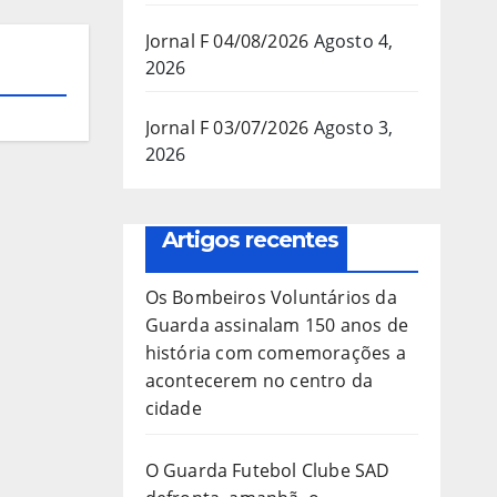
Jornal F 04/08/2026
Agosto 4,
2026
Jornal F 03/07/2026
Agosto 3,
2026
Artigos recentes
Os Bombeiros Voluntários da
Guarda assinalam 150 anos de
história com comemorações a
acontecerem no centro da
cidade
O Guarda Futebol Clube SAD