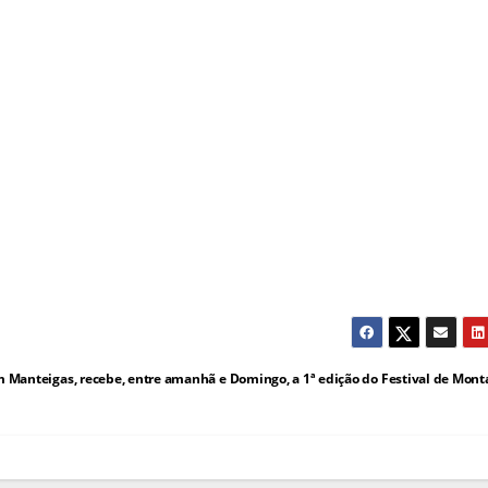
m Manteigas, recebe, entre amanhã e Domingo, a 1ª edição do Festival de Mon