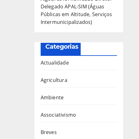
Delegado APAL-SIM (Águas
Públicas em Altitude, Serviços
Intermunicipalizados)
Categorias
Actualidade
Agricultura
Ambiente
Associativismo
Breves