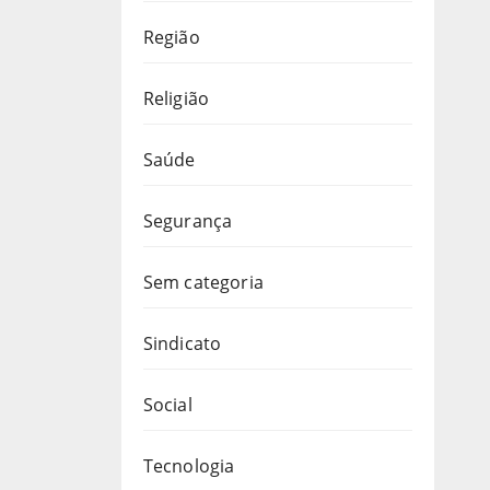
Região
Religião
Saúde
Segurança
Sem categoria
Sindicato
Social
Tecnologia