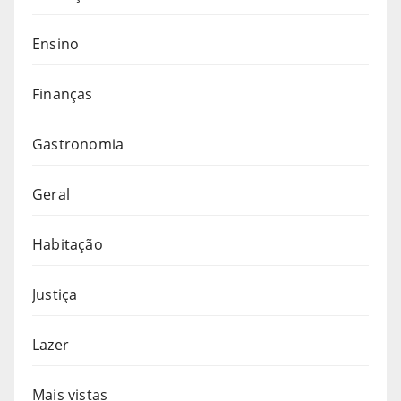
Ensino
Finanças
Gastronomia
Geral
Habitação
Justiça
Lazer
Mais vistas