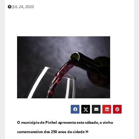
JUL 24, 2020
Navegação
O município de Pinhel apresenta este sábado, o vinho
de
comemorativo dos 250 anos da cidade