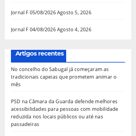
Jornal F 05/08/2026
Agosto 5, 2026
Jornal F 04/08/2026
Agosto 4, 2026
Artigos recentes
No concelho do Sabugal já começaram as
tradicionais capeias que prometem animar o
mês
PSD na Câmara da Guarda defende melhores
acessibilidades para pessoas com mobilidade
reduzida nos locais públicos ou até nas
passadeiras