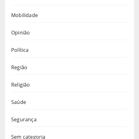
Mobilidade
Opinião
Política
Região
Religião
Saúde
Segurança
Sem categoria