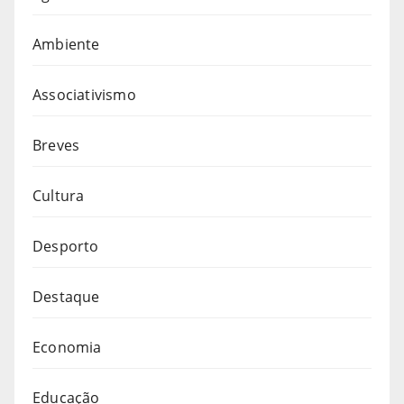
Ambiente
Associativismo
Breves
Cultura
Desporto
Destaque
Economia
Educação