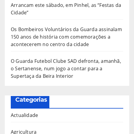
Arrancam este sábado, em Pinhel, as “Festas da
Cidade”
Os Bombeiros Voluntários da Guarda assinalam
150 anos de história com comemorações a
acontecerem no centro da cidade
O Guarda Futebol Clube SAD defronta, amanhã,
o Sertanense, num jogo a contar para a
Supertaça da Beira Interior
Categorias
Actualidade
Agricultura