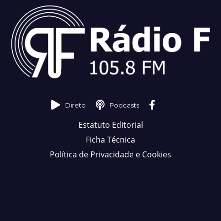
Direto
Podcasts
Estatuto Editorial
Ficha Técnica
Política de Privacidade e Cookies