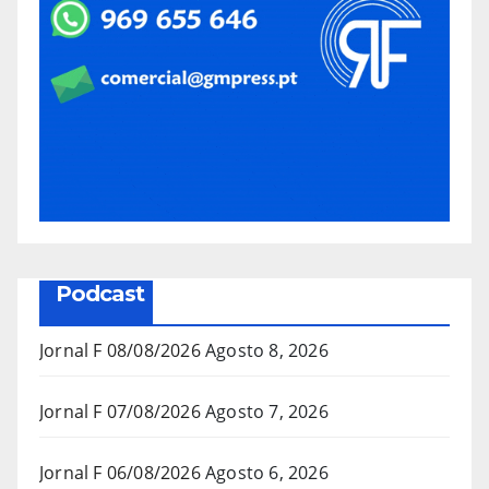
Podcast
Jornal F 08/08/2026
Agosto 8, 2026
Jornal F 07/08/2026
Agosto 7, 2026
Jornal F 06/08/2026
Agosto 6, 2026