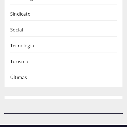
Sindicato
Social
Tecnologia
Turismo
Últimas