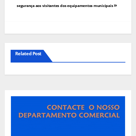
segurança aos visitantes dos equipamentos municipais
artigos
Related Post