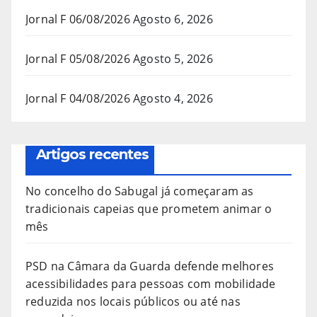
Jornal F 06/08/2026
Agosto 6, 2026
Jornal F 05/08/2026
Agosto 5, 2026
Jornal F 04/08/2026
Agosto 4, 2026
Artigos recentes
No concelho do Sabugal já começaram as
tradicionais capeias que prometem animar o
mês
PSD na Câmara da Guarda defende melhores
acessibilidades para pessoas com mobilidade
reduzida nos locais públicos ou até nas