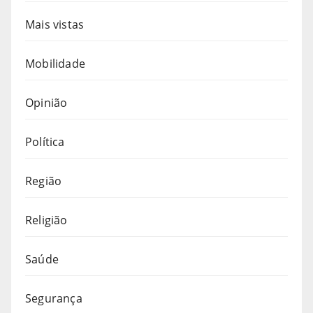
Mais vistas
Mobilidade
Opinião
Política
Região
Religião
Saúde
Segurança