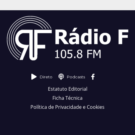
Direto
Podcasts
Estatuto Editorial
Ficha Técnica
Política de Privacidade e Cookies