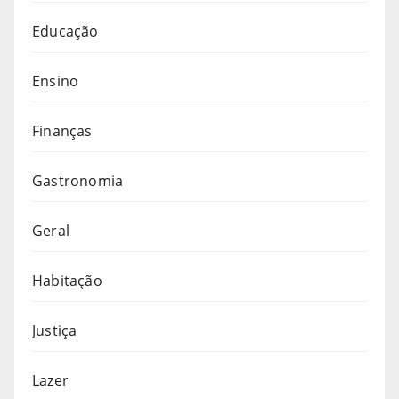
Educação
Ensino
Finanças
Gastronomia
Geral
Habitação
Justiça
Lazer