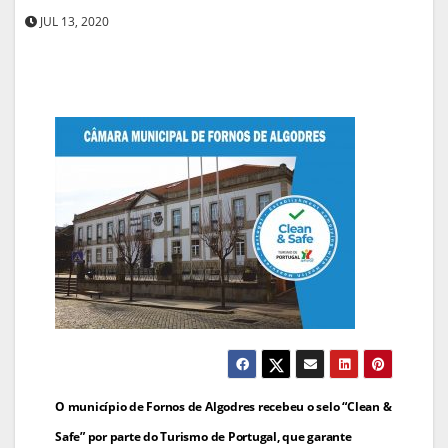
JUL 13, 2020
Navegação
O município de Fornos de Algodres recebeu o selo “Clean &
de
Safe” por parte do Turismo de Portugal, que garante