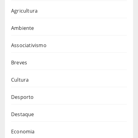
Agricultura
Ambiente
Associativismo
Breves
Cultura
Desporto
Destaque
Economia