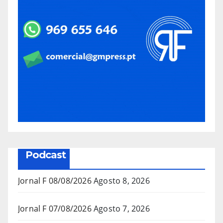
Podcast
Jornal F 08/08/2026
Agosto 8, 2026
Jornal F 07/08/2026
Agosto 7, 2026