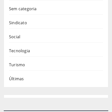
Sem categoria
Sindicato
Social
Tecnologia
Turismo
Últimas