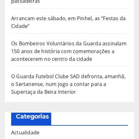
passadeiras
Arrancam este sábado, em Pinhel, as “Festas da
Cidade”
Os Bombeiros Voluntários da Guarda assinalam
150 anos de história com comemorações a
acontecerem no centro da cidade
O Guarda Futebol Clube SAD defronta, amanhã,
o Sertanense, num jogo a contar para a
Supertaça da Beira Interior
Categorias
Actualidade