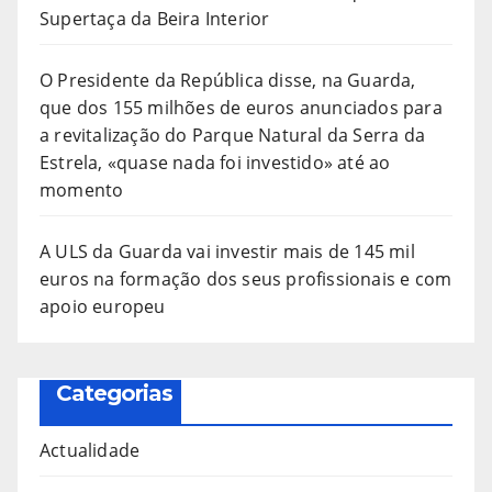
Supertaça da Beira Interior
O Presidente da República disse, na Guarda,
que dos 155 milhões de euros anunciados para
a revitalização do Parque Natural da Serra da
Estrela, «quase nada foi investido» até ao
momento
A ULS da Guarda vai investir mais de 145 mil
euros na formação dos seus profissionais e com
apoio europeu
Categorias
Actualidade