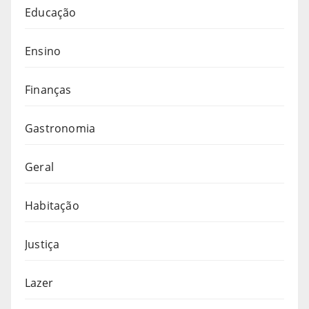
Educação
Ensino
Finanças
Gastronomia
Geral
Habitação
Justiça
Lazer