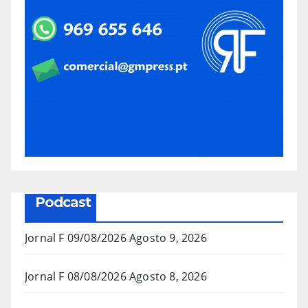
Podcast
Jornal F 09/08/2026
Agosto 9, 2026
Jornal F 08/08/2026
Agosto 8, 2026