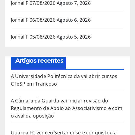
Jornal F 07/08/2026
Agosto 7, 2026
Jornal F 06/08/2026
Agosto 6, 2026
Jornal F 05/08/2026
Agosto 5, 2026
Artigos recentes
A Universidade Politécnica da vai abrir cursos
CTeSP em Trancoso
A Câmara da Guarda vai iniciar revisão do
Regulamento de Apoio ao Associativismo e com
o aval da oposição
Guarda FC venceu Sertanense e conquistou a