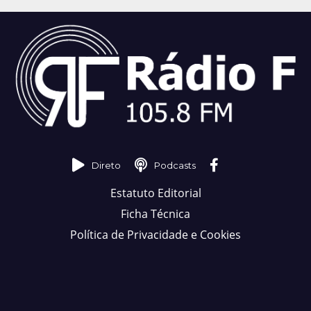
Direto
Podcasts
Estatuto Editorial
Ficha Técnica
Política de Privacidade e Cookies