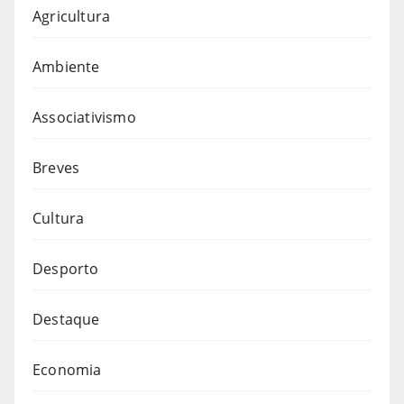
Agricultura
Ambiente
Associativismo
Breves
Cultura
Desporto
Destaque
Economia