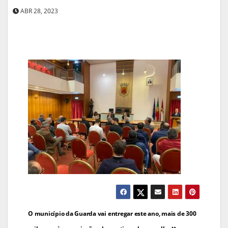
ABR 28, 2023
Navegação
O município da Guarda vai entregar este ano, mais de 300