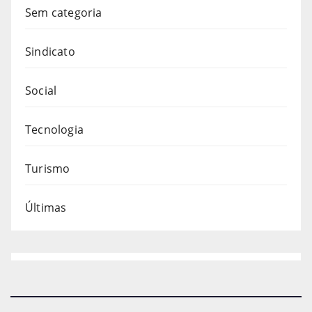
Sem categoria
Sindicato
Social
Tecnologia
Turismo
Últimas