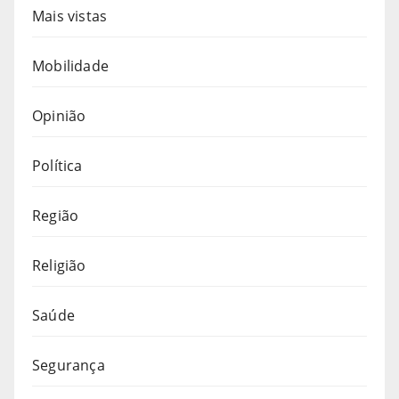
Mais vistas
Mobilidade
Opinião
Política
Região
Religião
Saúde
Segurança