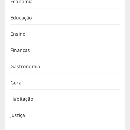
Economia
Educação
Ensino
Finanças
Gastronomia
Geral
Habitação
Justiça