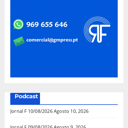
Podcast
Jornal F 10/08/2026
Agosto 10, 2026
Jornal F 09/08/2026
Agosto 9, 2026