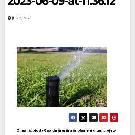
2023-06-09-at-11.36.12
JUN 9, 2023
Navegação
O município da Guarda já está a implementar um projeto