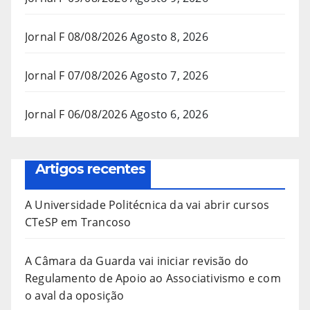
Jornal F 08/08/2026
Agosto 8, 2026
Jornal F 07/08/2026
Agosto 7, 2026
Jornal F 06/08/2026
Agosto 6, 2026
Artigos recentes
A Universidade Politécnica da vai abrir cursos
CTeSP em Trancoso
A Câmara da Guarda vai iniciar revisão do
Regulamento de Apoio ao Associativismo e com
o aval da oposição