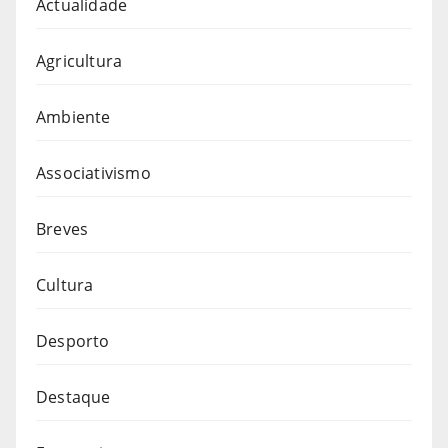
Actualidade
Agricultura
Ambiente
Associativismo
Breves
Cultura
Desporto
Destaque