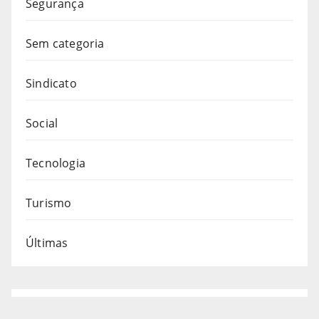
Segurança
Sem categoria
Sindicato
Social
Tecnologia
Turismo
Últimas