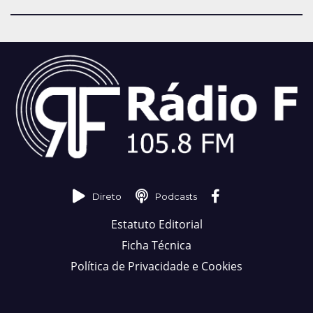
Direto
Podcasts
Estatuto Editorial
Ficha Técnica
Política de Privacidade e Cookies