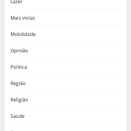
Lazer
Mais vistas
Mobilidade
Opinião
Política
Região
Religião
Saúde