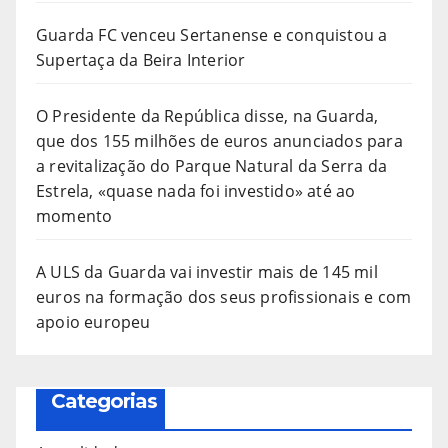
Guarda FC venceu Sertanense e conquistou a
Supertaça da Beira Interior
O Presidente da República disse, na Guarda,
que dos 155 milhões de euros anunciados para
a revitalização do Parque Natural da Serra da
Estrela, «quase nada foi investido» até ao
momento
A ULS da Guarda vai investir mais de 145 mil
euros na formação dos seus profissionais e com
apoio europeu
Categorias