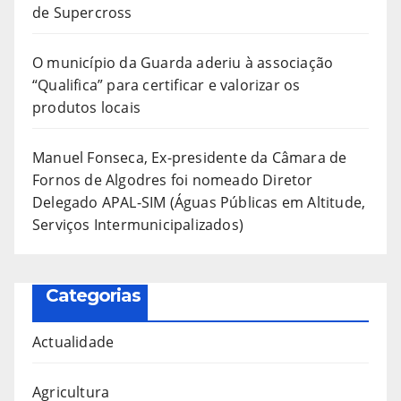
de Supercross
O município da Guarda aderiu à associação
“Qualifica” para certificar e valorizar os
produtos locais
Manuel Fonseca, Ex-presidente da Câmara de
Fornos de Algodres foi nomeado Diretor
Delegado APAL-SIM (Águas Públicas em Altitude,
Serviços Intermunicipalizados)
Categorias
Actualidade
Agricultura