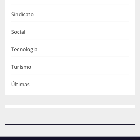
Sindicato
Social
Tecnologia
Turismo
Últimas