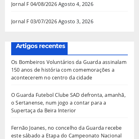
Jornal F 04/08/2026
Agosto 4, 2026
Jornal F 03/07/2026
Agosto 3, 2026
Artigos recentes
Os Bombeiros Voluntários da Guarda assinalam
150 anos de história com comemorações a
acontecerem no centro da cidade
O Guarda Futebol Clube SAD defronta, amanhã,
o Sertanense, num jogo a contar para a
Supertaça da Beira Interior
Fernão Joanes, no concelho da Guarda recebe
este sábado a Etapa do Campeonato Nacional