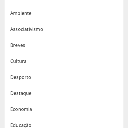
Ambiente
Associativismo
Breves
Cultura
Desporto
Destaque
Economia
Educação