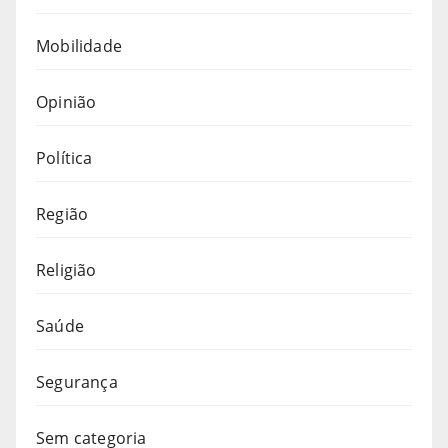
Mobilidade
Opinião
Política
Região
Religião
Saúde
Segurança
Sem categoria