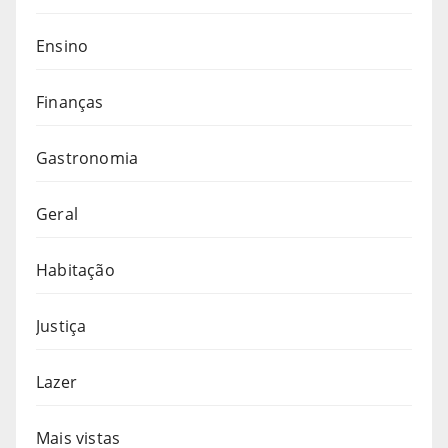
Ensino
Finanças
Gastronomia
Geral
Habitação
Justiça
Lazer
Mais vistas