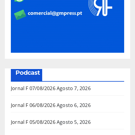
Podcast
Jornal F 07/08/2026
Agosto 7, 2026
Jornal F 06/08/2026
Agosto 6, 2026
Jornal F 05/08/2026
Agosto 5, 2026