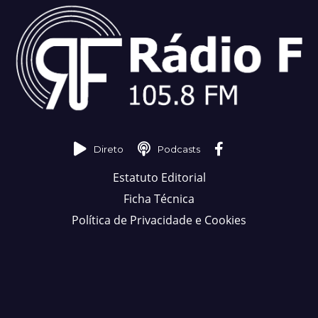
Direto
Podcasts
Estatuto Editorial
Ficha Técnica
Política de Privacidade e Cookies