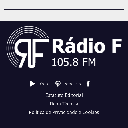
Direto
Podcasts
Estatuto Editorial
Ficha Técnica
Política de Privacidade e Cookies