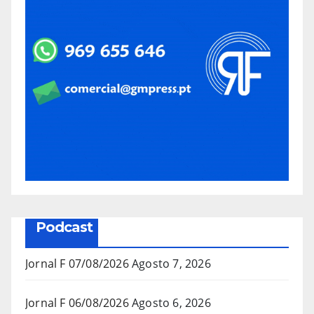
Podcast
Jornal F 07/08/2026
Agosto 7, 2026
Jornal F 06/08/2026
Agosto 6, 2026