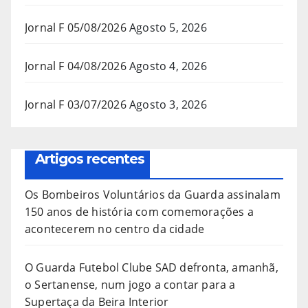
Jornal F 05/08/2026
Agosto 5, 2026
Jornal F 04/08/2026
Agosto 4, 2026
Jornal F 03/07/2026
Agosto 3, 2026
Artigos recentes
Os Bombeiros Voluntários da Guarda assinalam
150 anos de história com comemorações a
acontecerem no centro da cidade
O Guarda Futebol Clube SAD defronta, amanhã,
o Sertanense, num jogo a contar para a
Supertaça da Beira Interior