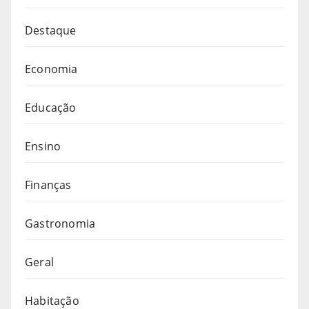
Destaque
Economia
Educação
Ensino
Finanças
Gastronomia
Geral
Habitação