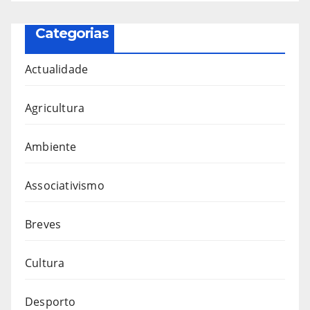
Categorias
Actualidade
Agricultura
Ambiente
Associativismo
Breves
Cultura
Desporto