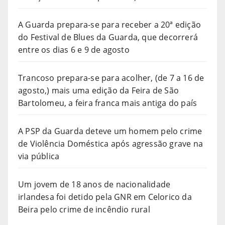
A Guarda prepara-se para receber a 20ª edição
do Festival de Blues da Guarda, que decorrerá
entre os dias 6 e 9 de agosto
Trancoso prepara-se para acolher, (de 7 a 16 de
agosto,) mais uma edição da Feira de São
Bartolomeu, a feira franca mais antiga do país
A PSP da Guarda deteve um homem pelo crime
de Violência Doméstica após agressão grave na
via pública
Um jovem de 18 anos de nacionalidade
irlandesa foi detido pela GNR em Celorico da
Beira pelo crime de incêndio rural