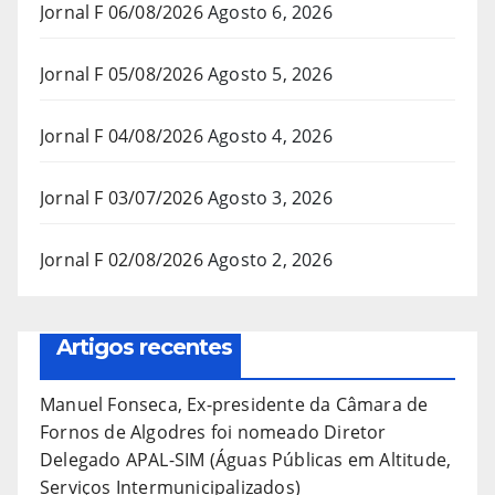
Jornal F 06/08/2026
Agosto 6, 2026
Jornal F 05/08/2026
Agosto 5, 2026
Jornal F 04/08/2026
Agosto 4, 2026
Jornal F 03/07/2026
Agosto 3, 2026
Jornal F 02/08/2026
Agosto 2, 2026
Artigos recentes
Manuel Fonseca, Ex-presidente da Câmara de
Fornos de Algodres foi nomeado Diretor
Delegado APAL-SIM (Águas Públicas em Altitude,
Serviços Intermunicipalizados)