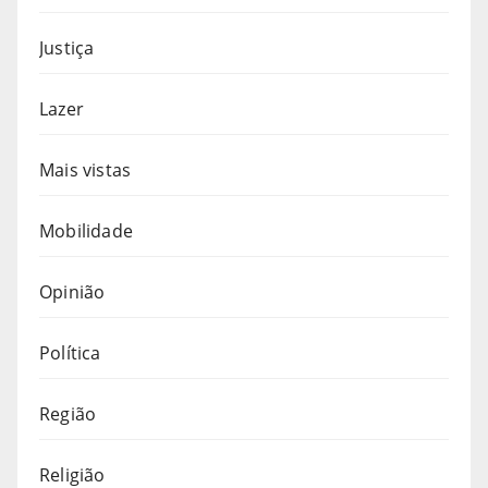
Justiça
Lazer
Mais vistas
Mobilidade
Opinião
Política
Região
Religião