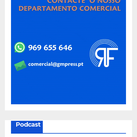
Podcast