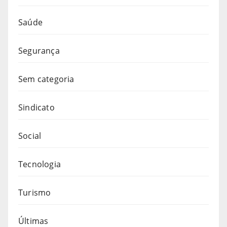
Saúde
Segurança
Sem categoria
Sindicato
Social
Tecnologia
Turismo
Últimas