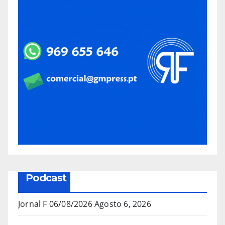
Podcast
Jornal F 06/08/2026
Agosto 6, 2026