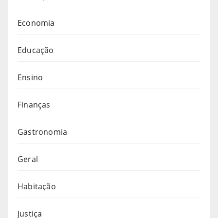
Economia
Educação
Ensino
Finanças
Gastronomia
Geral
Habitação
Justiça