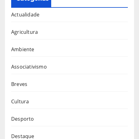
Actualidade
Agricultura
Ambiente
Associativismo
Breves
Cultura
Desporto
Destaque