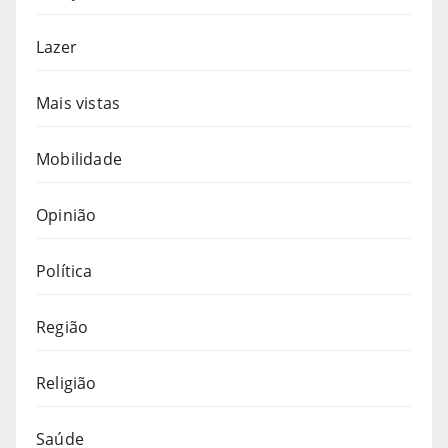
Lazer
Mais vistas
Mobilidade
Opinião
Política
Região
Religião
Saúde