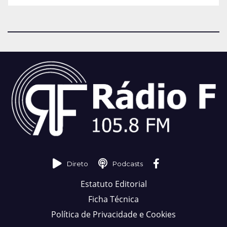
Direto
Podcasts
Estatuto Editorial
Ficha Técnica
Política de Privacidade e Cookies