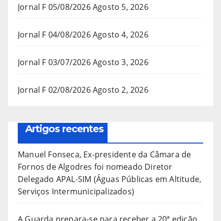
Jornal F 05/08/2026
Agosto 5, 2026
Jornal F 04/08/2026
Agosto 4, 2026
Jornal F 03/07/2026
Agosto 3, 2026
Jornal F 02/08/2026
Agosto 2, 2026
Artigos recentes
Manuel Fonseca, Ex-presidente da Câmara de
Fornos de Algodres foi nomeado Diretor
Delegado APAL-SIM (Águas Públicas em Altitude,
Serviços Intermunicipalizados)
A Guarda prepara-se para receber a 20ª edição