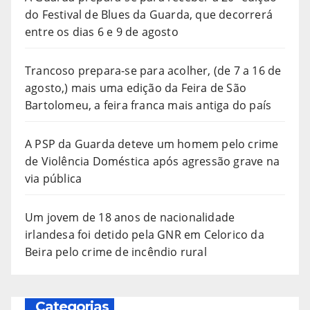
do Festival de Blues da Guarda, que decorrerá
entre os dias 6 e 9 de agosto
Trancoso prepara-se para acolher, (de 7 a 16 de
agosto,) mais uma edição da Feira de São
Bartolomeu, a feira franca mais antiga do país
A PSP da Guarda deteve um homem pelo crime
de Violência Doméstica após agressão grave na
via pública
Um jovem de 18 anos de nacionalidade
irlandesa foi detido pela GNR em Celorico da
Beira pelo crime de incêndio rural
Categorias