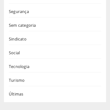
Segurança
Sem categoria
Sindicato
Social
Tecnologia
Turismo
Últimas