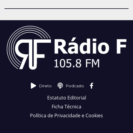
Direto
Podcasts
Estatuto Editorial
Ficha Técnica
Política de Privacidade e Cookies