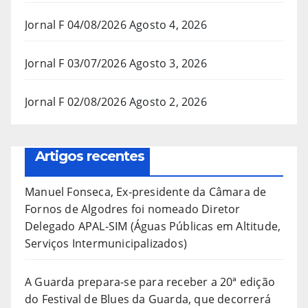
Jornal F 04/08/2026
Agosto 4, 2026
Jornal F 03/07/2026
Agosto 3, 2026
Jornal F 02/08/2026
Agosto 2, 2026
Artigos recentes
Manuel Fonseca, Ex-presidente da Câmara de
Fornos de Algodres foi nomeado Diretor
Delegado APAL-SIM (Águas Públicas em Altitude,
Serviços Intermunicipalizados)
A Guarda prepara-se para receber a 20ª edição
do Festival de Blues da Guarda, que decorrerá