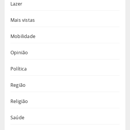
Lazer
Mais vistas
Mobilidade
Opinião
Política
Região
Religião
Saúde