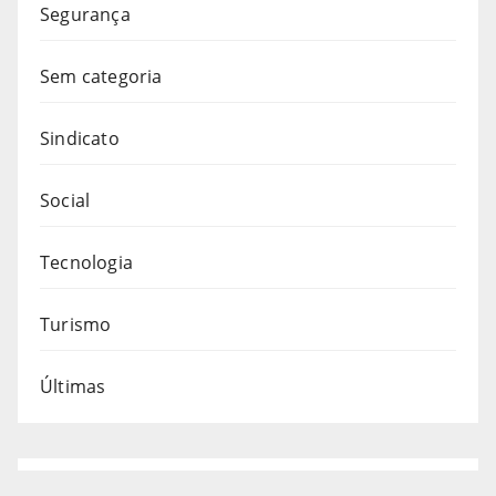
Segurança
Sem categoria
Sindicato
Social
Tecnologia
Turismo
Últimas