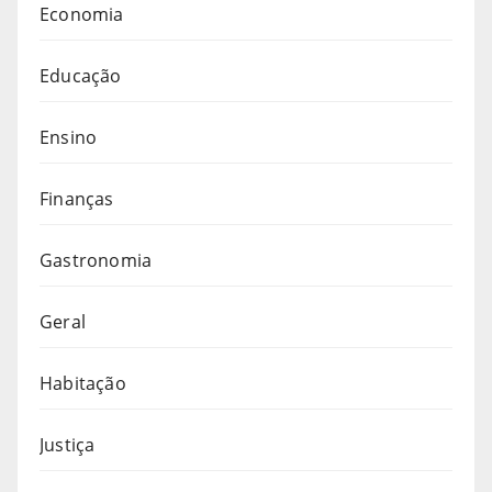
Economia
Educação
Ensino
Finanças
Gastronomia
Geral
Habitação
Justiça