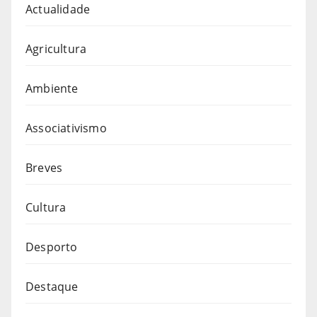
Actualidade
Agricultura
Ambiente
Associativismo
Breves
Cultura
Desporto
Destaque