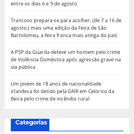
entre os dias 6 e 9 de agosto
Trancoso prepara-se para acolher, (de 7 a 16 de
agosto,) mais uma edição da Feira de São
Bartolomeu, a feira franca mais antiga do país
A PSP da Guarda deteve um homem pelo crime
de Violência Doméstica após agressão grave na
via pública
Um jovem de 18 anos de nacionalidade
irlandesa foi detido pela GNR em Celorico da
Beira pelo crime de incêndio rural
Categorias