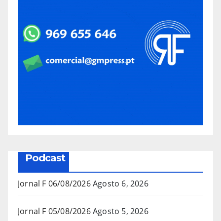
Podcast
Jornal F 06/08/2026
Agosto 6, 2026
Jornal F 05/08/2026
Agosto 5, 2026