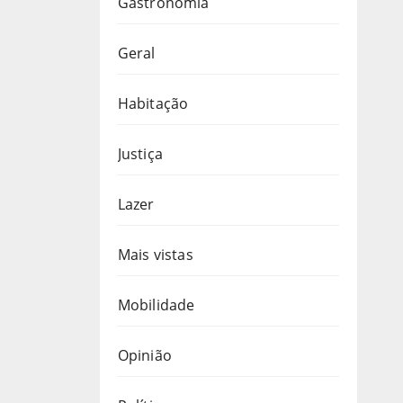
Gastronomia
Geral
Habitação
Justiça
Lazer
Mais vistas
Mobilidade
Opinião