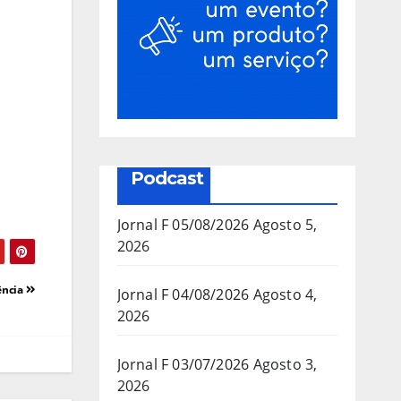
Podcast
Jornal F 05/08/2026
Agosto 5,
2026
ência
Jornal F 04/08/2026
Agosto 4,
2026
Jornal F 03/07/2026
Agosto 3,
2026