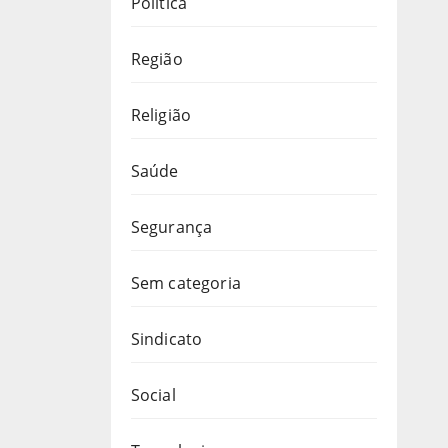
Política
Região
Religião
Saúde
Segurança
Sem categoria
Sindicato
Social