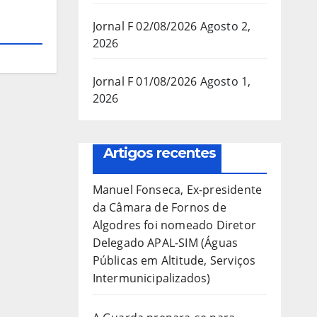
Jornal F 02/08/2026
Agosto 2,
2026
Jornal F 01/08/2026
Agosto 1,
2026
Artigos recentes
Manuel Fonseca, Ex-presidente
da Câmara de Fornos de
Algodres foi nomeado Diretor
Delegado APAL-SIM (Águas
Públicas em Altitude, Serviços
Intermunicipalizados)