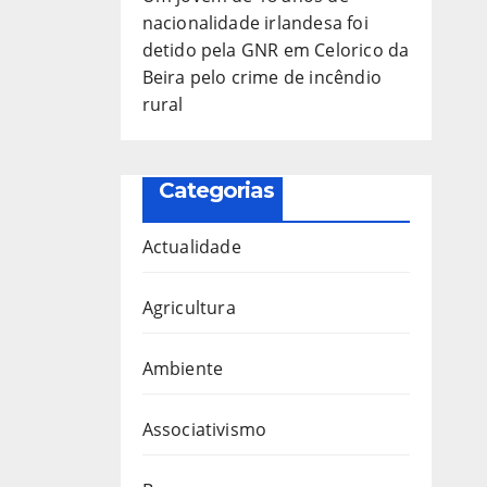
nacionalidade irlandesa foi
detido pela GNR em Celorico da
Beira pelo crime de incêndio
rural
Categorias
Actualidade
Agricultura
Ambiente
Associativismo