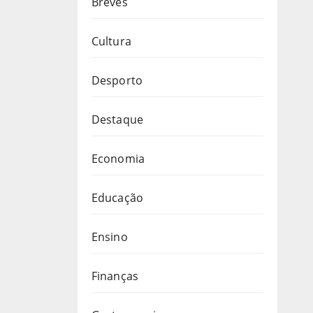
Breves
Cultura
Desporto
Destaque
Economia
Educação
Ensino
Finanças