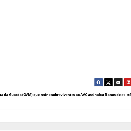
a da Guarda (GAM) que reúne sobreviventes ao AVC assinalou 5 anos de exist