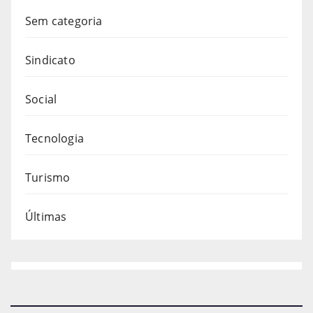
Sem categoria
Sindicato
Social
Tecnologia
Turismo
Últimas