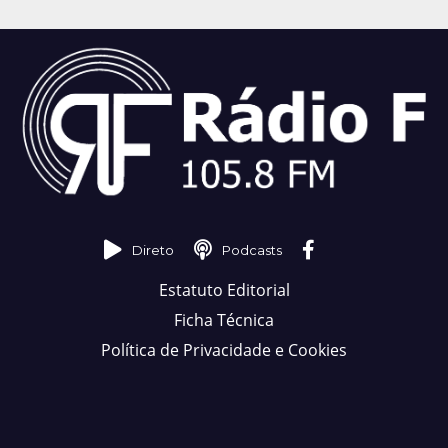
Direto
Podcasts
Estatuto Editorial
Ficha Técnica
Política de Privacidade e Cookies