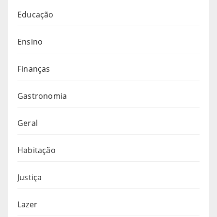
Educação
Ensino
Finanças
Gastronomia
Geral
Habitação
Justiça
Lazer