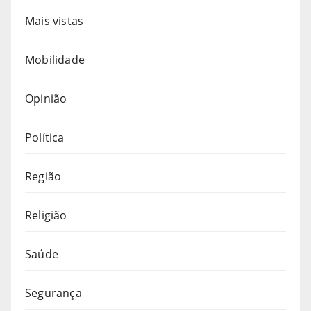
Mais vistas
Mobilidade
Opinião
Política
Região
Religião
Saúde
Segurança