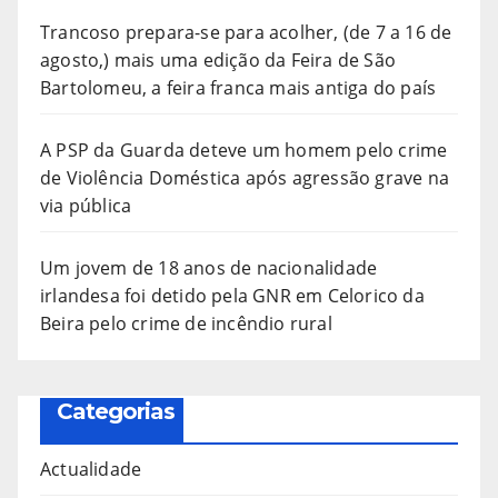
Trancoso prepara-se para acolher, (de 7 a 16 de
agosto,) mais uma edição da Feira de São
Bartolomeu, a feira franca mais antiga do país
A PSP da Guarda deteve um homem pelo crime
de Violência Doméstica após agressão grave na
via pública
Um jovem de 18 anos de nacionalidade
irlandesa foi detido pela GNR em Celorico da
Beira pelo crime de incêndio rural
Categorias
Actualidade