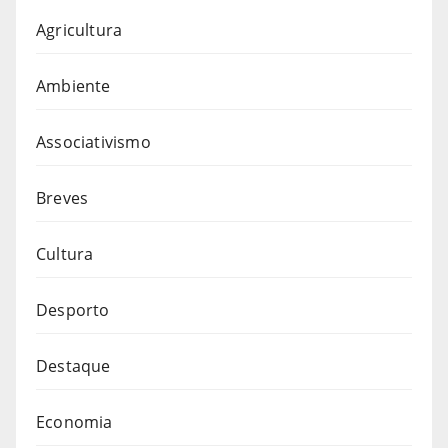
Agricultura
Ambiente
Associativismo
Breves
Cultura
Desporto
Destaque
Economia