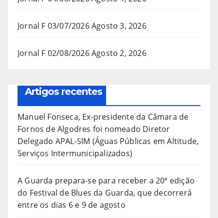
Jornal F 03/07/2026
Agosto 3, 2026
Jornal F 02/08/2026
Agosto 2, 2026
Artigos recentes
Manuel Fonseca, Ex-presidente da Câmara de
Fornos de Algodres foi nomeado Diretor
Delegado APAL-SIM (Águas Públicas em Altitude,
Serviços Intermunicipalizados)
A Guarda prepara-se para receber a 20ª edição
do Festival de Blues da Guarda, que decorrerá
entre os dias 6 e 9 de agosto