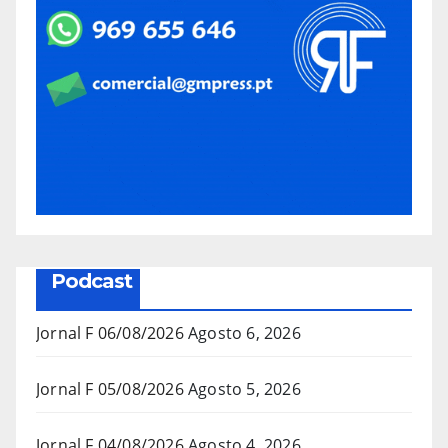
Podcast
Jornal F 06/08/2026
Agosto 6, 2026
Jornal F 05/08/2026
Agosto 5, 2026
Jornal F 04/08/2026
Agosto 4, 2026