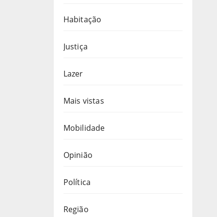
Habitação
Justiça
Lazer
Mais vistas
Mobilidade
Opinião
Política
Região