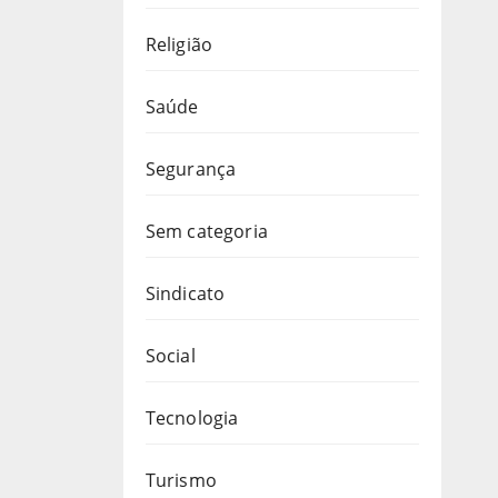
Religião
Saúde
Segurança
Sem categoria
Sindicato
Social
Tecnologia
Turismo