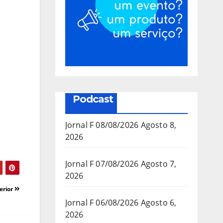
Podcast
Jornal F 08/08/2026
Agosto 8,
2026
Jornal F 07/08/2026
Agosto 7,
2026
erior
Jornal F 06/08/2026
Agosto 6,
2026