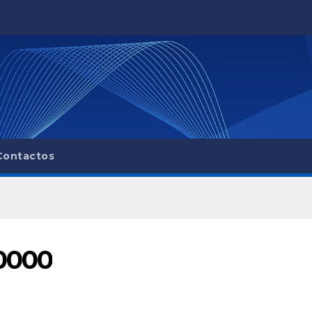
Contactos
0000