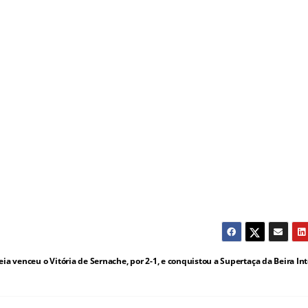
a venceu o Vitória de Sernache, por 2-1, e conquistou a Supertaça da Beira Int