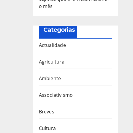
o mês
Categorias
Actualidade
Agricultura
Ambiente
Associativismo
Breves
Cultura