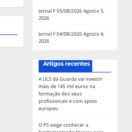
Jornal F 05/08/2026
Agosto 5,
2026
Jornal F 04/08/2026
Agosto 4,
2026
Artigos recentes
A ULS da Guarda vai investir
mais de 145 mil euros na
formação dos seus
profissionais e com apoio
europeu
O PS exige conhecer a