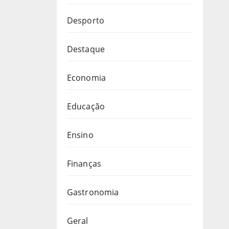
Desporto
Destaque
Economia
Educação
Ensino
Finanças
Gastronomia
Geral