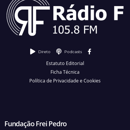
Direto
Podcasts
Estatuto Editorial
Ficha Técnica
Política de Privacidade e Cookies
Fundação Frei Pedro