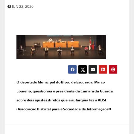
JUN 22, 2020
Navegação
O deputado Municipal do Bloco de Esquerda, Marco
de
Loureiro, questionou o presidente da Câmara da Guarda
sobre dois ajustes diretos que a autarquia fez à ADSI
artigos
(Associação Distrital para a Sociedade de Informação)