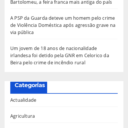
Bartolomeu, a feira franca mais antiga do país
A PSP da Guarda deteve um homem pelo crime
de Violência Doméstica após agressão grave na
via pública
Um jovem de 18 anos de nacionalidade
irlandesa foi detido pela GNR em Celorico da
Beira pelo crime de incêndio rural
Categorias
Actualidade
Agricultura