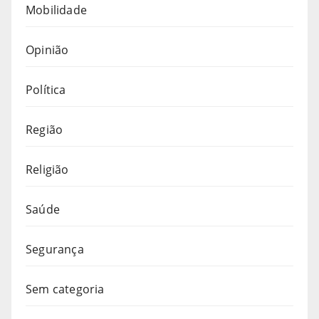
Mobilidade
Opinião
Política
Região
Religião
Saúde
Segurança
Sem categoria