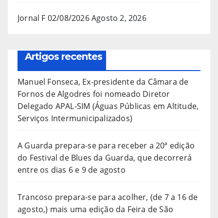
Jornal F 02/08/2026
Agosto 2, 2026
Artigos recentes
Manuel Fonseca, Ex-presidente da Câmara de
Fornos de Algodres foi nomeado Diretor
Delegado APAL-SIM (Águas Públicas em Altitude,
Serviços Intermunicipalizados)
A Guarda prepara-se para receber a 20ª edição
do Festival de Blues da Guarda, que decorrerá
entre os dias 6 e 9 de agosto
Trancoso prepara-se para acolher, (de 7 a 16 de
agosto,) mais uma edição da Feira de São