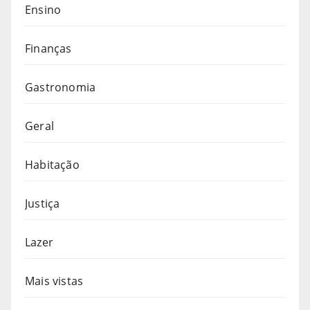
Ensino
Finanças
Gastronomia
Geral
Habitação
Justiça
Lazer
Mais vistas