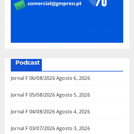
Podcast
Jornal F 06/08/2026
Agosto 6, 2026
Jornal F 05/08/2026
Agosto 5, 2026
Jornal F 04/08/2026
Agosto 4, 2026
Jornal F 03/07/2026
Agosto 3, 2026