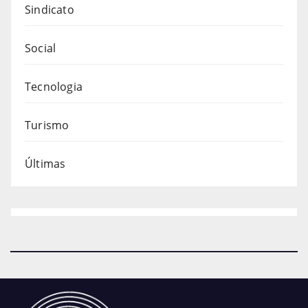
Sindicato
Social
Tecnologia
Turismo
Últimas