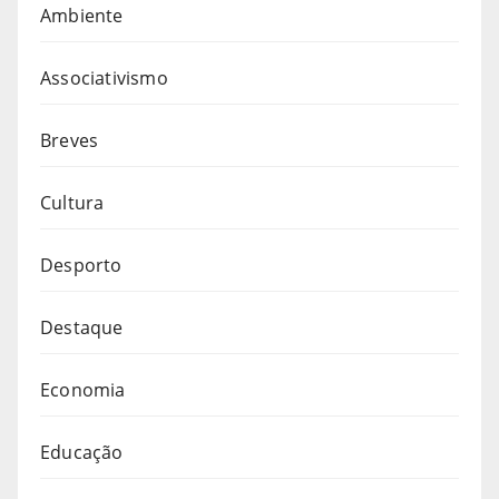
Ambiente
Associativismo
Breves
Cultura
Desporto
Destaque
Economia
Educação