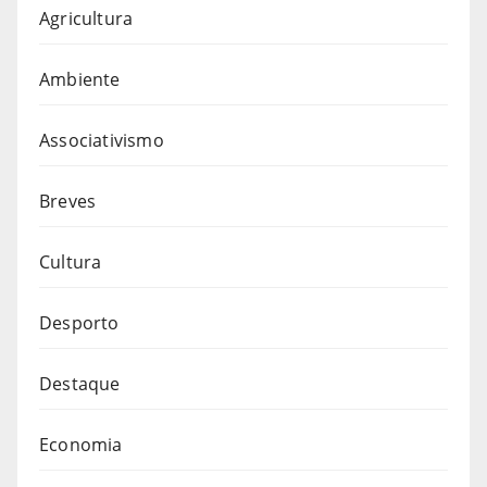
Agricultura
Ambiente
Associativismo
Breves
Cultura
Desporto
Destaque
Economia