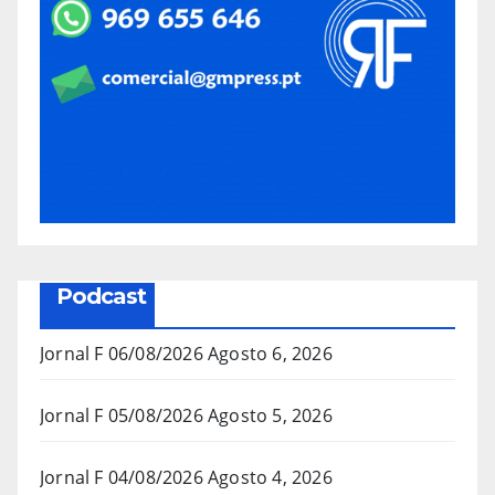
Podcast
Jornal F 06/08/2026
Agosto 6, 2026
Jornal F 05/08/2026
Agosto 5, 2026
Jornal F 04/08/2026
Agosto 4, 2026