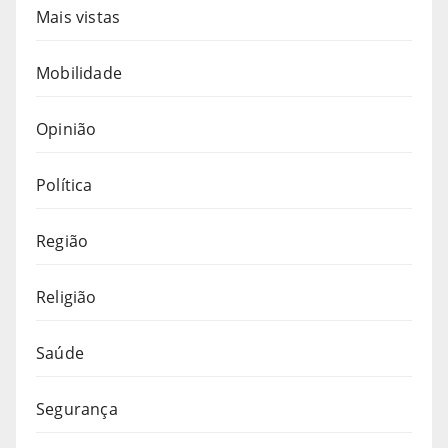
Mais vistas
Mobilidade
Opinião
Política
Região
Religião
Saúde
Segurança