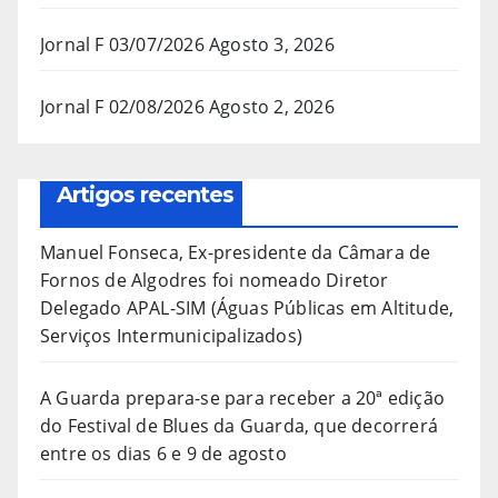
Jornal F 03/07/2026
Agosto 3, 2026
Jornal F 02/08/2026
Agosto 2, 2026
Artigos recentes
Manuel Fonseca, Ex-presidente da Câmara de
Fornos de Algodres foi nomeado Diretor
Delegado APAL-SIM (Águas Públicas em Altitude,
Serviços Intermunicipalizados)
A Guarda prepara-se para receber a 20ª edição
do Festival de Blues da Guarda, que decorrerá
entre os dias 6 e 9 de agosto