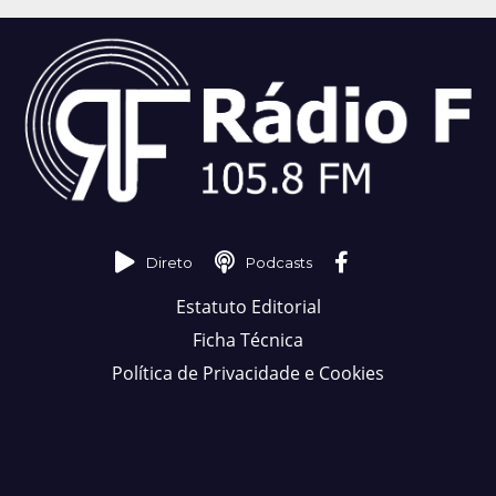
Direto
Podcasts
Estatuto Editorial
Ficha Técnica
Política de Privacidade e Cookies