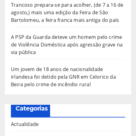
Trancoso prepara-se para acolher, (de 7 a 16 de
agosto,) mais uma edição da Feira de São
Bartolomeu, a feira franca mais antiga do país
A PSP da Guarda deteve um homem pelo crime
de Violência Doméstica após agressão grave na
via pública
Um jovem de 18 anos de nacionalidade
irlandesa foi detido pela GNR em Celorico da
Beira pelo crime de incêndio rural
Categorias
Actualidade