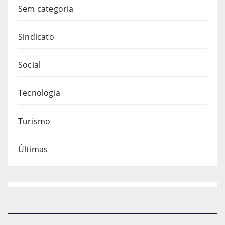
Sem categoria
Sindicato
Social
Tecnologia
Turismo
Últimas