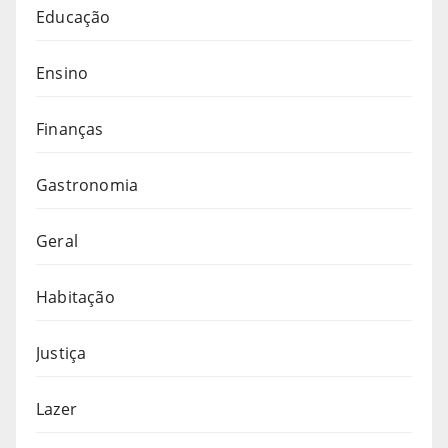
Educação
Ensino
Finanças
Gastronomia
Geral
Habitação
Justiça
Lazer