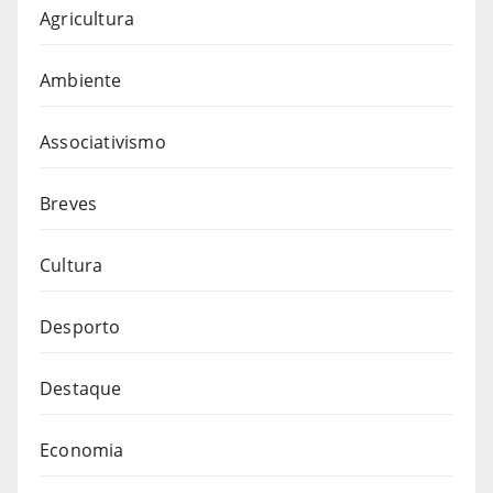
Agricultura
Ambiente
Associativismo
Breves
Cultura
Desporto
Destaque
Economia