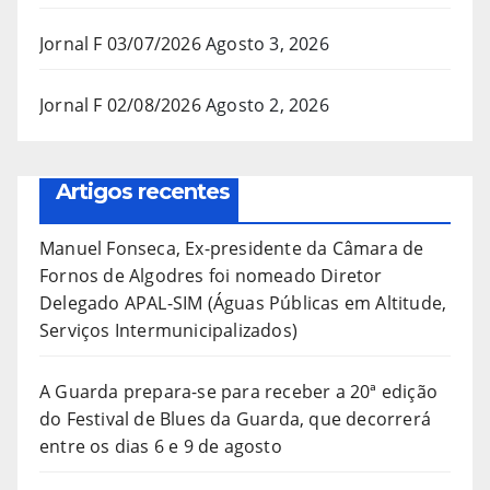
Jornal F 03/07/2026
Agosto 3, 2026
Jornal F 02/08/2026
Agosto 2, 2026
Artigos recentes
Manuel Fonseca, Ex-presidente da Câmara de
Fornos de Algodres foi nomeado Diretor
Delegado APAL-SIM (Águas Públicas em Altitude,
Serviços Intermunicipalizados)
A Guarda prepara-se para receber a 20ª edição
do Festival de Blues da Guarda, que decorrerá
entre os dias 6 e 9 de agosto