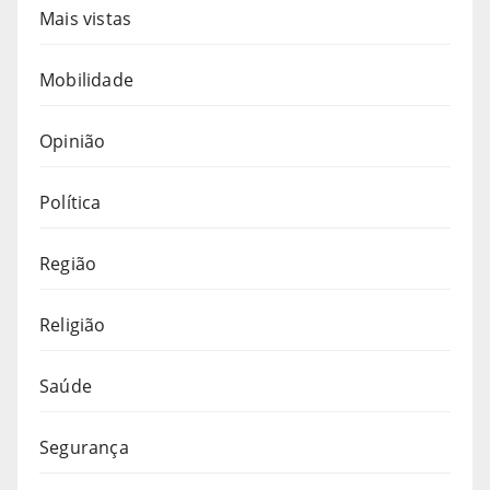
Mais vistas
Mobilidade
Opinião
Política
Região
Religião
Saúde
Segurança