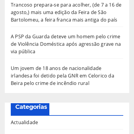
Trancoso prepara-se para acolher, (de 7 a 16 de
agosto,) mais uma edição da Feira de São
Bartolomeu, a feira franca mais antiga do país
A PSP da Guarda deteve um homem pelo crime
de Violência Doméstica após agressão grave na
via pública
Um jovem de 18 anos de nacionalidade
irlandesa foi detido pela GNR em Celorico da
Beira pelo crime de incêndio rural
Categorias
Actualidade