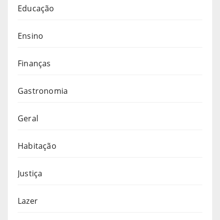
Educação
Ensino
Finanças
Gastronomia
Geral
Habitação
Justiça
Lazer