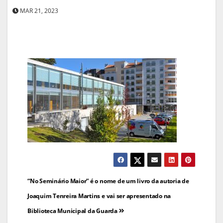
MAR 21, 2023
Navegação
“No Seminário Maior” é o nome de um livro da autoria de
de
Joaquim Tenreira Martins e vai ser apresentado na
Biblioteca Municipal da Guarda
artigos