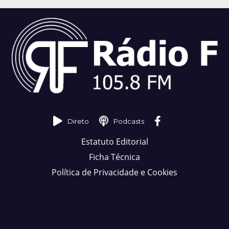
Direto
Podcasts
Estatuto Editorial
Ficha Técnica
Política de Privacidade e Cookies