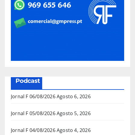
Podcast
Jornal F 06/08/2026
Agosto 6, 2026
Jornal F 05/08/2026
Agosto 5, 2026
Jornal F 04/08/2026
Agosto 4, 2026