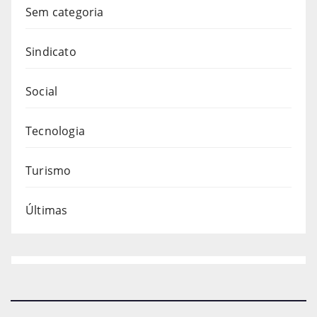
Sem categoria
Sindicato
Social
Tecnologia
Turismo
Últimas