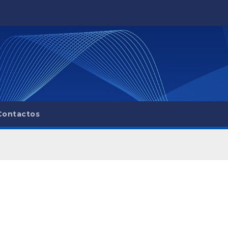
Contactos