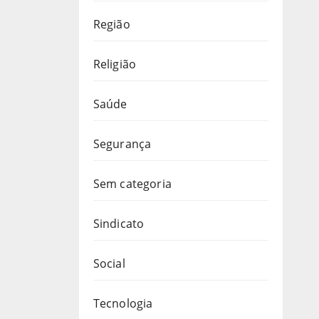
Região
Religião
Saúde
Segurança
Sem categoria
Sindicato
Social
Tecnologia