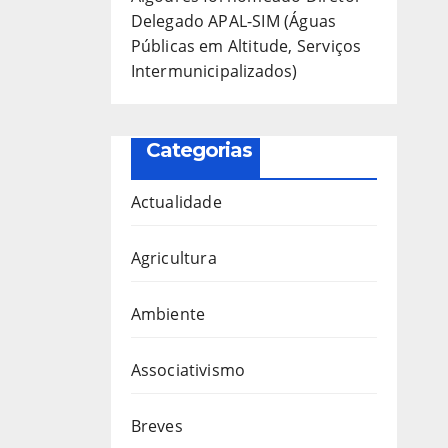
Delegado APAL-SIM (Águas
Públicas em Altitude, Serviços
Intermunicipalizados)
Categorias
Actualidade
Agricultura
Ambiente
Associativismo
Breves