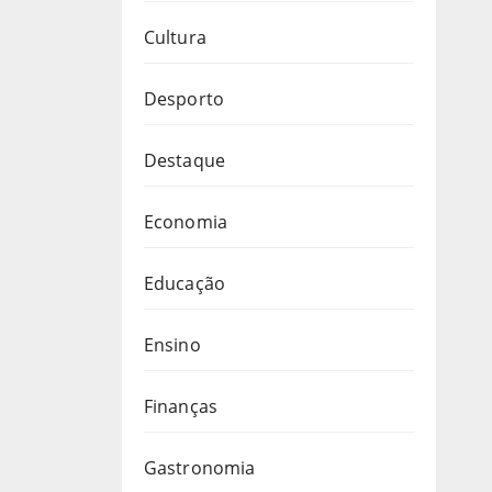
Cultura
Desporto
Destaque
Economia
Educação
Ensino
Finanças
Gastronomia