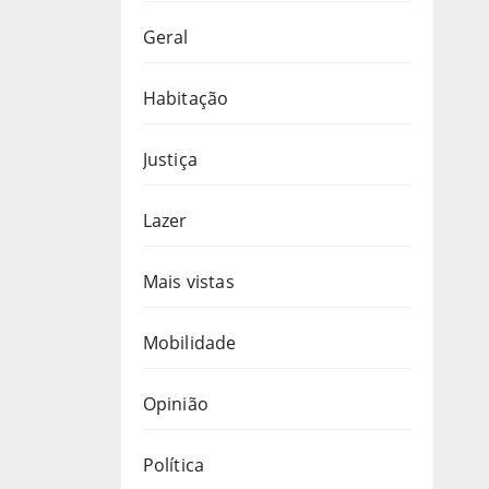
Geral
Habitação
Justiça
Lazer
Mais vistas
Mobilidade
Opinião
Política