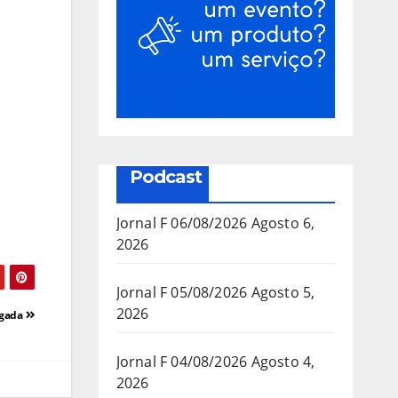
Podcast
Jornal F 06/08/2026
Agosto 6,
2026
Jornal F 05/08/2026
Agosto 5,
2026
egada
Jornal F 04/08/2026
Agosto 4,
2026