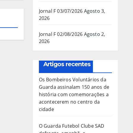
Jornal F 03/07/2026
Agosto 3,
2026
Jornal F 02/08/2026
Agosto 2,
2026
Artigos recentes
Os Bombeiros Voluntários da
Guarda assinalam 150 anos de
história com comemorações a
acontecerem no centro da
cidade
O Guarda Futebol Clube SAD