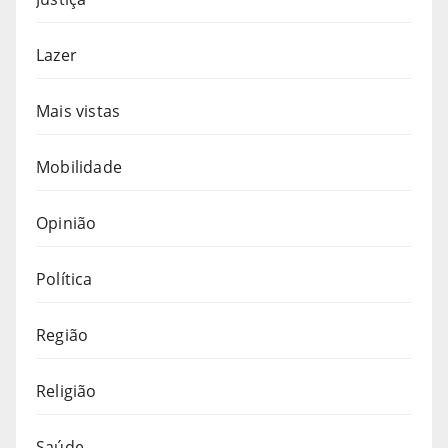
Lazer
Mais vistas
Mobilidade
Opinião
Política
Região
Religião
Saúde