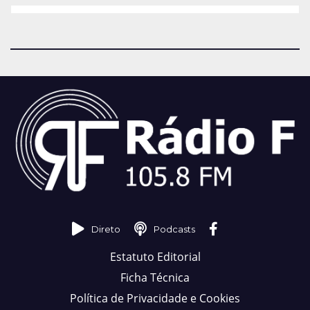
Direto
Podcasts
Estatuto Editorial
Ficha Técnica
Política de Privacidade e Cookies