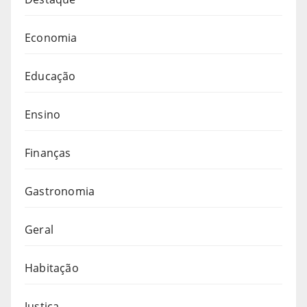
Economia
Educação
Ensino
Finanças
Gastronomia
Geral
Habitação
Justiça