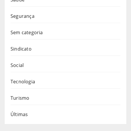
Segurança
Sem categoria
Sindicato
Social
Tecnologia
Turismo
Últimas