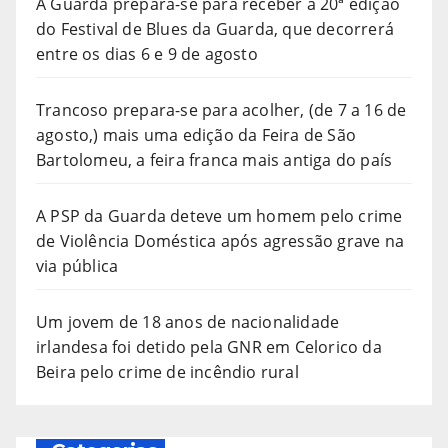
A Guarda prepara-se para receber a 20ª edição
do Festival de Blues da Guarda, que decorrerá
entre os dias 6 e 9 de agosto
Trancoso prepara-se para acolher, (de 7 a 16 de
agosto,) mais uma edição da Feira de São
Bartolomeu, a feira franca mais antiga do país
A PSP da Guarda deteve um homem pelo crime
de Violência Doméstica após agressão grave na
via pública
Um jovem de 18 anos de nacionalidade
irlandesa foi detido pela GNR em Celorico da
Beira pelo crime de incêndio rural