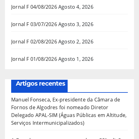
Jornal F 04/08/2026
Agosto 4, 2026
Jornal F 03/07/2026
Agosto 3, 2026
Jornal F 02/08/2026
Agosto 2, 2026
Jornal F 01/08/2026
Agosto 1, 2026
Artigos recentes
Manuel Fonseca, Ex-presidente da Câmara de
Fornos de Algodres foi nomeado Diretor
Delegado APAL-SIM (Águas Públicas em Altitude,
Serviços Intermunicipalizados)