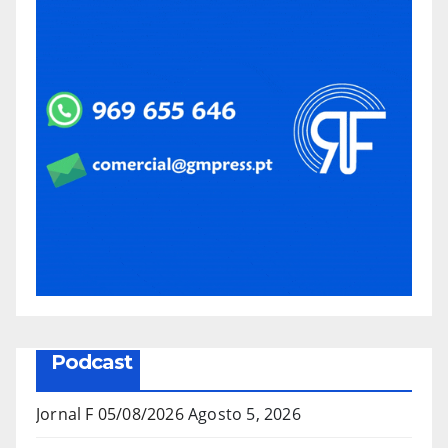
Podcast
Jornal F 05/08/2026
Agosto 5, 2026