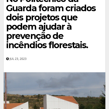
Guarda foram criados
dois projetos que
podem ajudar à
prevenção de
incêndios florestais.
JUL 23, 2023