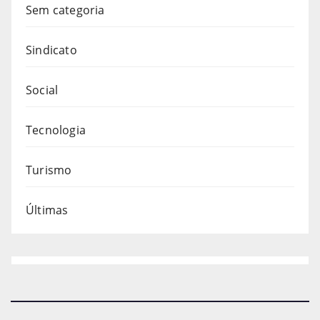
Sem categoria
Sindicato
Social
Tecnologia
Turismo
Últimas