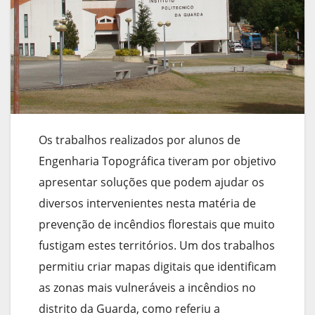
Os trabalhos realizados por alunos de
Engenharia Topográfica tiveram por objetivo
apresentar soluções que podem ajudar os
diversos intervenientes nesta matéria de
prevenção de incêndios florestais que muito
fustigam estes territórios. Um dos trabalhos
permitiu criar mapas digitais que identificam
as zonas mais vulneráveis a incêndios no
distrito da Guarda, como referiu a