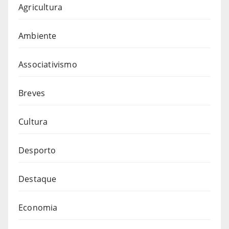
Agricultura
Ambiente
Associativismo
Breves
Cultura
Desporto
Destaque
Economia