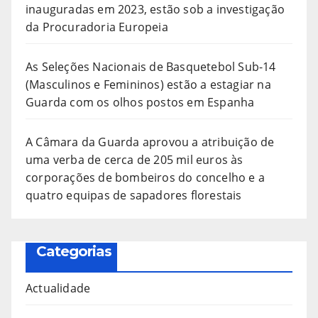
inauguradas em 2023, estão sob a investigação
da Procuradoria Europeia
As Seleções Nacionais de Basquetebol Sub-14
(Masculinos e Femininos) estão a estagiar na
Guarda com os olhos postos em Espanha
A Câmara da Guarda aprovou a atribuição de
uma verba de cerca de 205 mil euros às
corporações de bombeiros do concelho e a
quatro equipas de sapadores florestais
Categorias
Actualidade