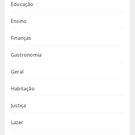
Educação
Ensino
Finanças
Gastronomia
Geral
Habitação
Justiça
Lazer