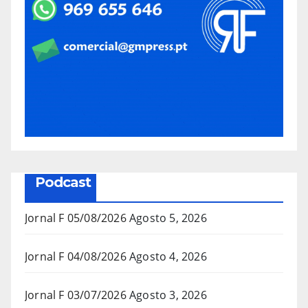
Podcast
Jornal F 05/08/2026
Agosto 5, 2026
Jornal F 04/08/2026
Agosto 4, 2026
Jornal F 03/07/2026
Agosto 3, 2026