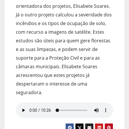
orientadora dos projetos, Elisabete Soares.
Já o outro projeto calculou a severidade dos
incêndios e os tipos de ocupação de solo,
com recurso a imagens de satélite. Estes
estudos são úteis para quem gere florestas
e as suas limpezas, e podem servir de
suporte para a Proteção Civil e para as
câmaras municipais. Elisabete Soares
acrescentou que estes projetos já
despertaram o interesse de uma
seguradora.