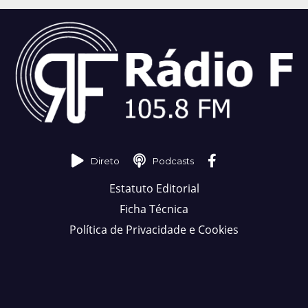
Direto
Podcasts
Estatuto Editorial
Ficha Técnica
Política de Privacidade e Cookies