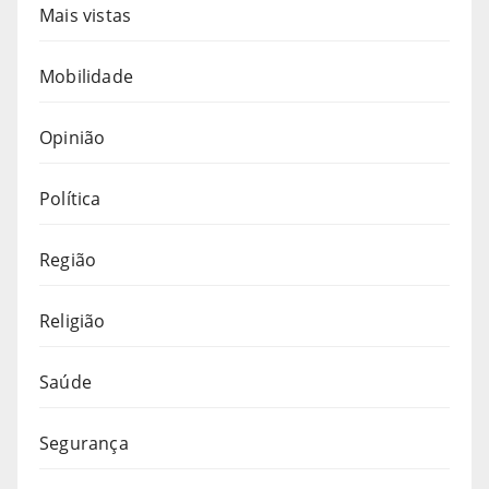
Mais vistas
Mobilidade
Opinião
Política
Região
Religião
Saúde
Segurança