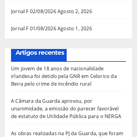
Jornal F 02/08/2026
Agosto 2, 2026
Jornal F 01/08/2026
Agosto 1, 2026
Artigos recentes
Um jovem de 18 anos de nacionalidade
irlandesa foi detido pela GNR em Celorico da
Beira pelo crime de incêndio rural
A Câmara da Guarda aprovou, por
unanimidade, a emissão do parecer favorável
de estatuto de Utilidade Pública para o NERGA
As obras realizadas na PJ da Guarda, que foram