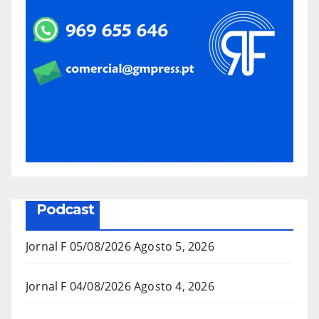
Podcast
Jornal F 05/08/2026
Agosto 5, 2026
Jornal F 04/08/2026
Agosto 4, 2026