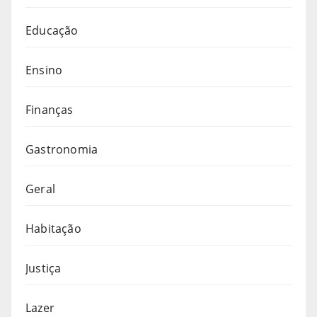
Educação
Ensino
Finanças
Gastronomia
Geral
Habitação
Justiça
Lazer