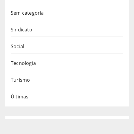
Sem categoria
Sindicato
Social
Tecnologia
Turismo
Últimas