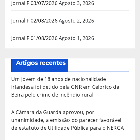
Jornal F 03/07/2026
Agosto 3, 2026
Jornal F 02/08/2026
Agosto 2, 2026
Jornal F 01/08/2026
Agosto 1, 2026
Artigos recentes
Um jovem de 18 anos de nacionalidade
irlandesa foi detido pela GNR em Celorico da
Beira pelo crime de incêndio rural
A Câmara da Guarda aprovou, por
unanimidade, a emissão do parecer favorável
de estatuto de Utilidade Pública para o NERGA