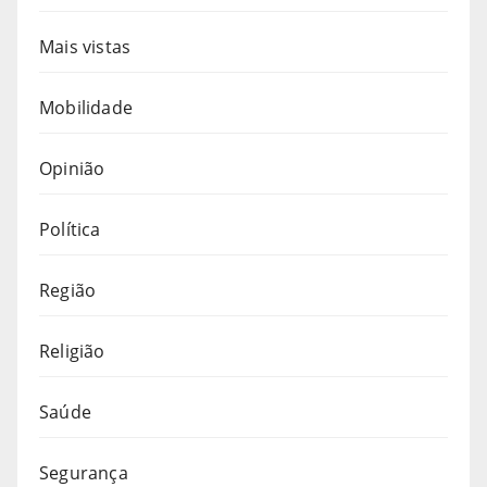
Mais vistas
Mobilidade
Opinião
Política
Região
Religião
Saúde
Segurança