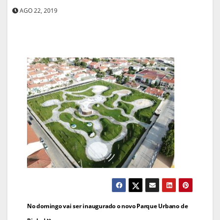
AGO 22, 2019
Navegação
No domingo vai ser inaugurado o novo Parque Urbano de