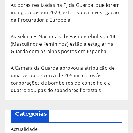
As obras realizadas na PJ da Guarda, que foram
inauguradas em 2023, estão sob a investigação
da Procuradoria Europeia
As Seleções Nacionais de Basquetebol Sub-14
(Masculinos e Femininos) estão a estagiar na
Guarda com os olhos postos em Espanha
A Câmara da Guarda aprovou a atribuição de
uma verba de cerca de 205 mil euros às
corporações de bombeiros do concelho e a
quatro equipas de sapadores florestais
Categorias
Actualidade