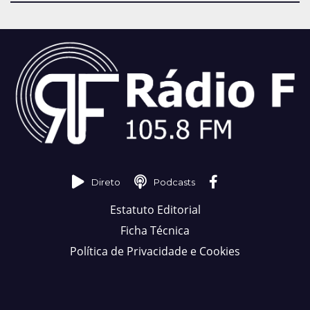
Direto
Podcasts
Estatuto Editorial
Ficha Técnica
Política de Privacidade e Cookies