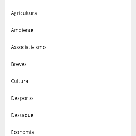
Agricultura
Ambiente
Associativismo
Breves
Cultura
Desporto
Destaque
Economia