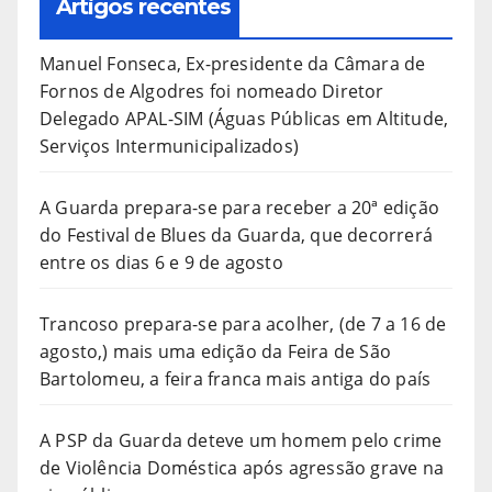
Artigos recentes
Manuel Fonseca, Ex-presidente da Câmara de
Fornos de Algodres foi nomeado Diretor
Delegado APAL-SIM (Águas Públicas em Altitude,
Serviços Intermunicipalizados)
A Guarda prepara-se para receber a 20ª edição
do Festival de Blues da Guarda, que decorrerá
entre os dias 6 e 9 de agosto
Trancoso prepara-se para acolher, (de 7 a 16 de
agosto,) mais uma edição da Feira de São
Bartolomeu, a feira franca mais antiga do país
A PSP da Guarda deteve um homem pelo crime
de Violência Doméstica após agressão grave na