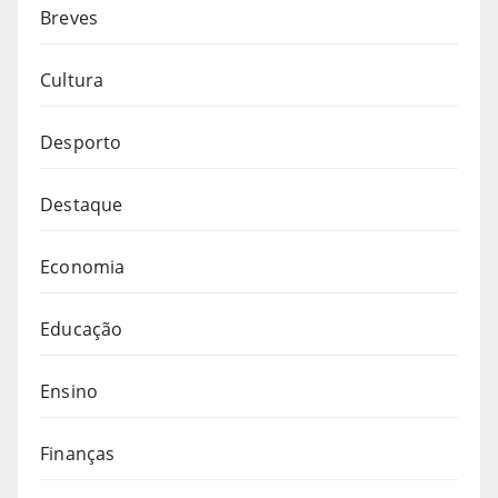
Breves
Cultura
Desporto
Destaque
Economia
Educação
Ensino
Finanças