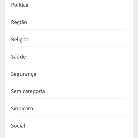
Política
Região
Religião
Saúde
Segurança
Sem categoria
Sindicato
Social