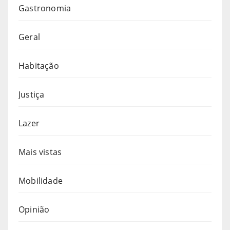
Gastronomia
Geral
Habitação
Justiça
Lazer
Mais vistas
Mobilidade
Opinião