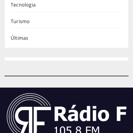
Tecnologia
Turismo
Últimas