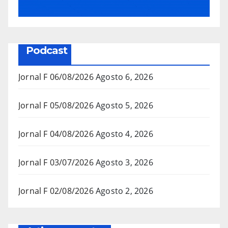
Podcast
Jornal F 06/08/2026
Agosto 6, 2026
Jornal F 05/08/2026
Agosto 5, 2026
Jornal F 04/08/2026
Agosto 4, 2026
Jornal F 03/07/2026
Agosto 3, 2026
Jornal F 02/08/2026
Agosto 2, 2026