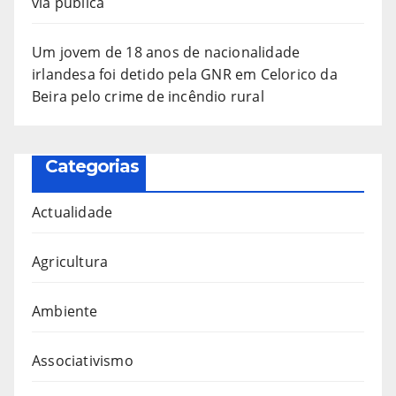
via pública
Um jovem de 18 anos de nacionalidade
irlandesa foi detido pela GNR em Celorico da
Beira pelo crime de incêndio rural
Categorias
Actualidade
Agricultura
Ambiente
Associativismo