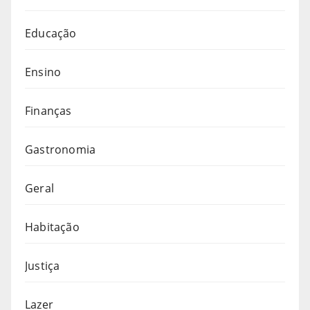
Educação
Ensino
Finanças
Gastronomia
Geral
Habitação
Justiça
Lazer