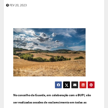
FEV 20, 2023
Navegação
No concelho da Guarda, em colaboração com o BUPI, vão
de
ser realizadas sessões de esclarecimento em todas as