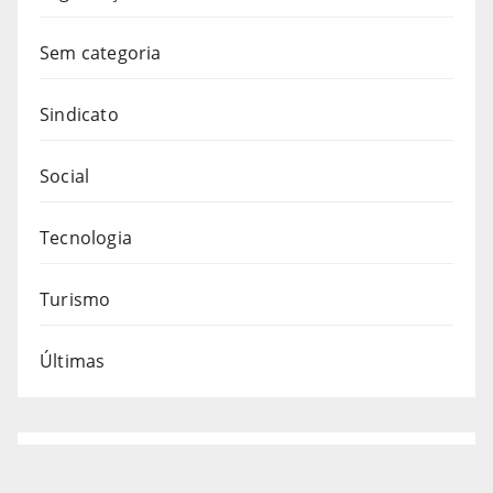
Sem categoria
Sindicato
Social
Tecnologia
Turismo
Últimas