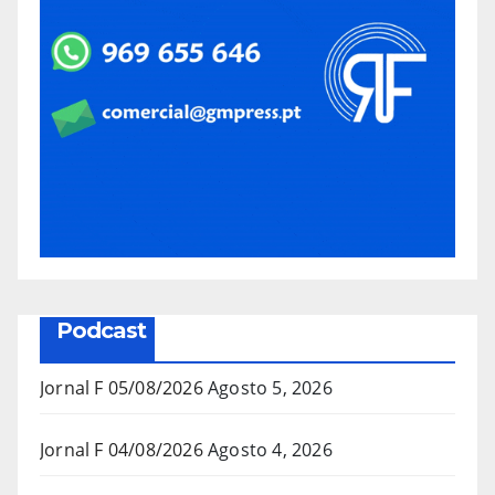
Podcast
Jornal F 05/08/2026
Agosto 5, 2026
Jornal F 04/08/2026
Agosto 4, 2026