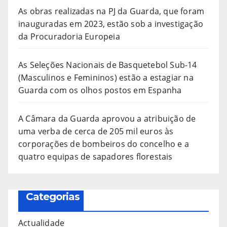
As obras realizadas na PJ da Guarda, que foram
inauguradas em 2023, estão sob a investigação
da Procuradoria Europeia
As Seleções Nacionais de Basquetebol Sub-14
(Masculinos e Femininos) estão a estagiar na
Guarda com os olhos postos em Espanha
A Câmara da Guarda aprovou a atribuição de
uma verba de cerca de 205 mil euros às
corporações de bombeiros do concelho e a
quatro equipas de sapadores florestais
Categorias
Actualidade