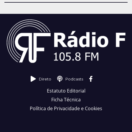
Direto
Podcasts
Estatuto Editorial
Ficha Técnica
Política de Privacidade e Cookies