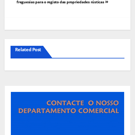
freguesias para o registo das propriedades rústicas
artigos
Related Post