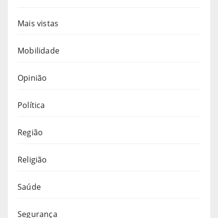
Mais vistas
Mobilidade
Opinião
Política
Região
Religião
Saúde
Segurança