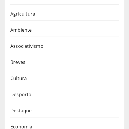
Agricultura
Ambiente
Associativismo
Breves
Cultura
Desporto
Destaque
Economia