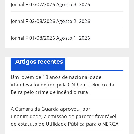
Jornal F 03/07/2026
Agosto 3, 2026
Jornal F 02/08/2026
Agosto 2, 2026
Jornal F 01/08/2026
Agosto 1, 2026
Artigos recentes
Um jovem de 18 anos de nacionalidade
irlandesa foi detido pela GNR em Celorico da
Beira pelo crime de incêndio rural
A Câmara da Guarda aprovou, por
unanimidade, a emissão do parecer favorável
de estatuto de Utilidade Pública para o NERGA