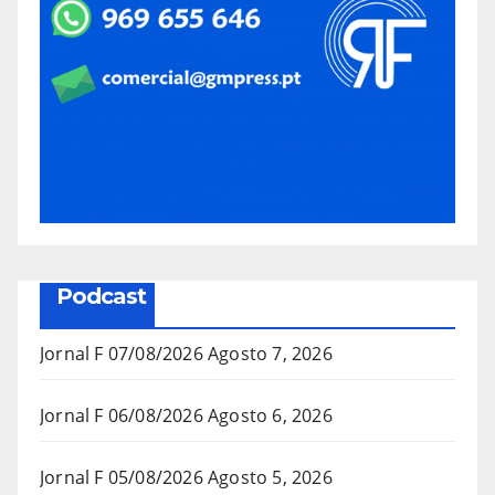
Podcast
Jornal F 07/08/2026
Agosto 7, 2026
Jornal F 06/08/2026
Agosto 6, 2026
Jornal F 05/08/2026
Agosto 5, 2026