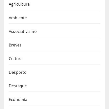
Agricultura
Ambiente
Associativismo
Breves
Cultura
Desporto
Destaque
Economia