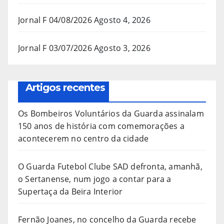
Jornal F 04/08/2026
Agosto 4, 2026
Jornal F 03/07/2026
Agosto 3, 2026
Artigos recentes
Os Bombeiros Voluntários da Guarda assinalam
150 anos de história com comemorações a
acontecerem no centro da cidade
O Guarda Futebol Clube SAD defronta, amanhã,
o Sertanense, num jogo a contar para a
Supertaça da Beira Interior
Fernão Joanes, no concelho da Guarda recebe