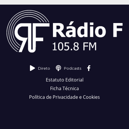
Direto
Podcasts
Estatuto Editorial
Ficha Técnica
Política de Privacidade e Cookies