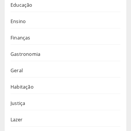
Educação
Ensino
Finanças
Gastronomia
Geral
Habitação
Justiça
Lazer