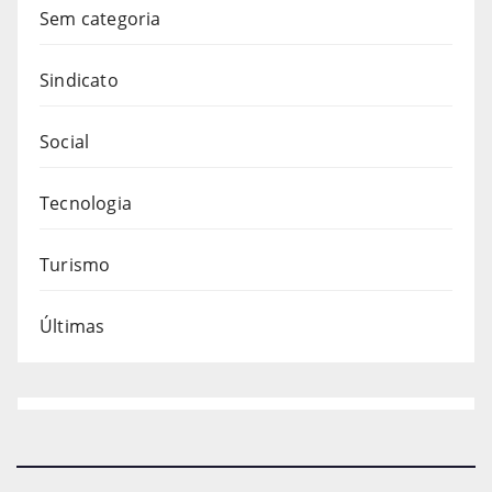
Sem categoria
Sindicato
Social
Tecnologia
Turismo
Últimas