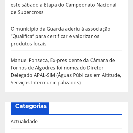
este sábado a Etapa do Campeonato Nacional
de Supercross
O município da Guarda aderiu à associação
“Qualifica” para certificar e valorizar os
produtos locais
Manuel Fonseca, Ex-presidente da Câmara de
Fornos de Algodres foi nomeado Diretor
Delegado APAL-SIM (Águas Públicas em Altitude,
Serviços Intermunicipalizados)
Categorias
Actualidade