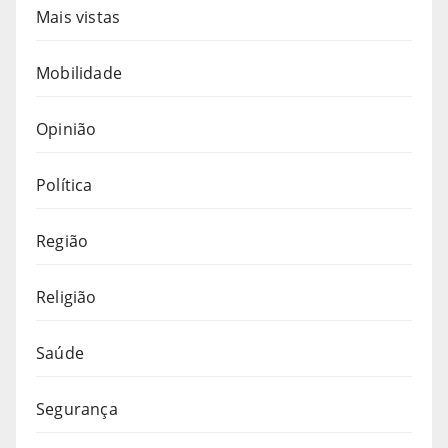
Mais vistas
Mobilidade
Opinião
Política
Região
Religião
Saúde
Segurança