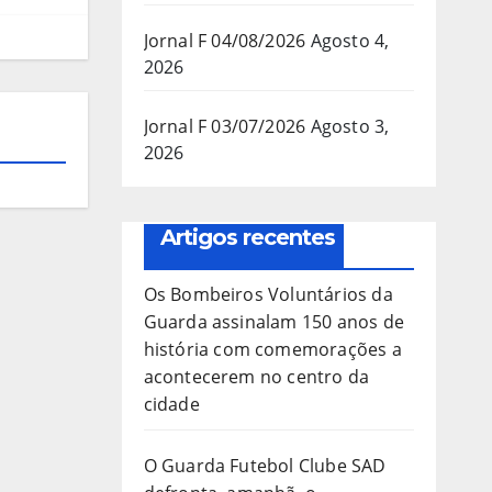
Jornal F 04/08/2026
Agosto 4,
2026
Jornal F 03/07/2026
Agosto 3,
2026
Artigos recentes
Os Bombeiros Voluntários da
Guarda assinalam 150 anos de
história com comemorações a
acontecerem no centro da
cidade
O Guarda Futebol Clube SAD