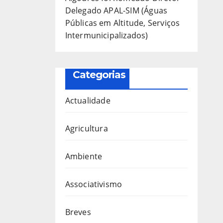
Delegado APAL-SIM (Águas
Públicas em Altitude, Serviços
Intermunicipalizados)
Categorias
Actualidade
Agricultura
Ambiente
Associativismo
Breves