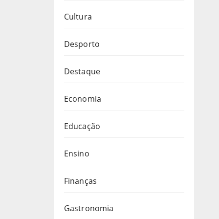
Cultura
Desporto
Destaque
Economia
Educação
Ensino
Finanças
Gastronomia