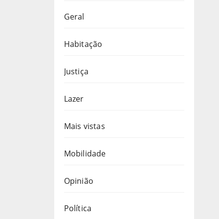
Geral
Habitação
Justiça
Lazer
Mais vistas
Mobilidade
Opinião
Política