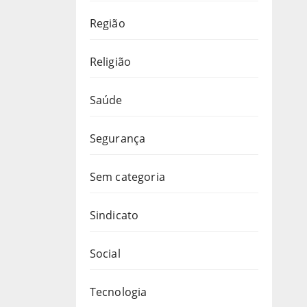
Região
Religião
Saúde
Segurança
Sem categoria
Sindicato
Social
Tecnologia