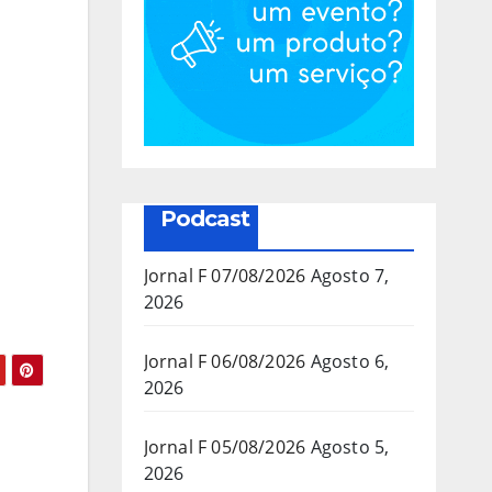
Podcast
Jornal F 07/08/2026
Agosto 7,
2026
Jornal F 06/08/2026
Agosto 6,
2026
Jornal F 05/08/2026
Agosto 5,
2026