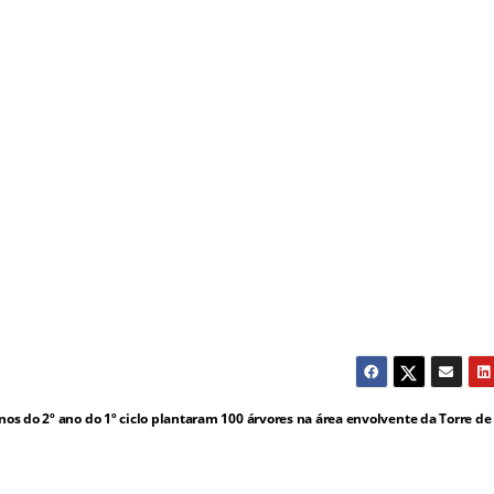
nos do 2º ano do 1º ciclo plantaram 100 árvores na área envolvente da Torre de