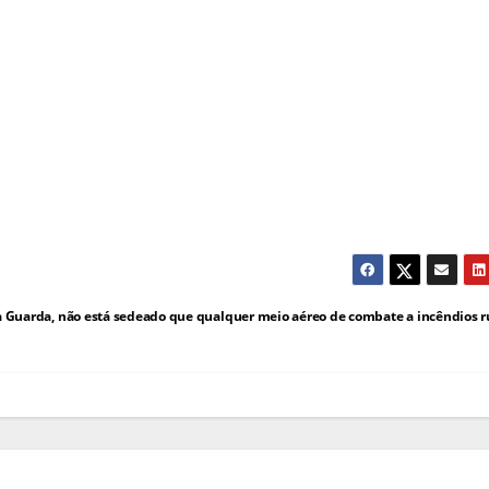
a Guarda, não está sedeado que qualquer meio aéreo de combate a incêndios r