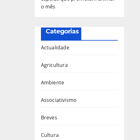
o mês
Categorias
Actualidade
Agricultura
Ambiente
Associativismo
Breves
Cultura