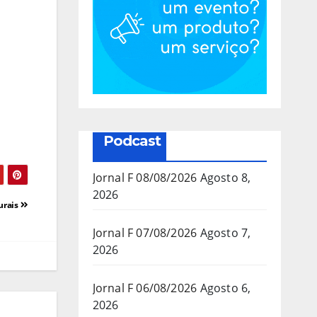
Podcast
Jornal F 08/08/2026
Agosto 8,
2026
urais
Jornal F 07/08/2026
Agosto 7,
2026
Jornal F 06/08/2026
Agosto 6,
2026