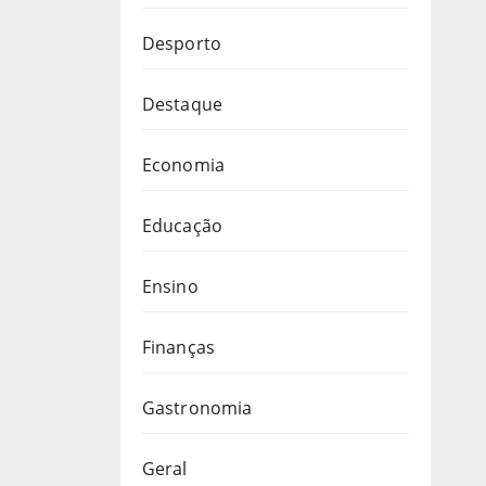
Desporto
Destaque
Economia
Educação
Ensino
Finanças
Gastronomia
Geral