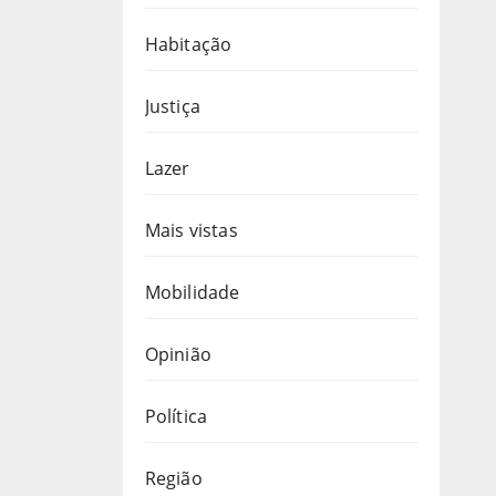
Habitação
Justiça
Lazer
Mais vistas
Mobilidade
Opinião
Política
Região