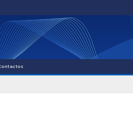
Contactos