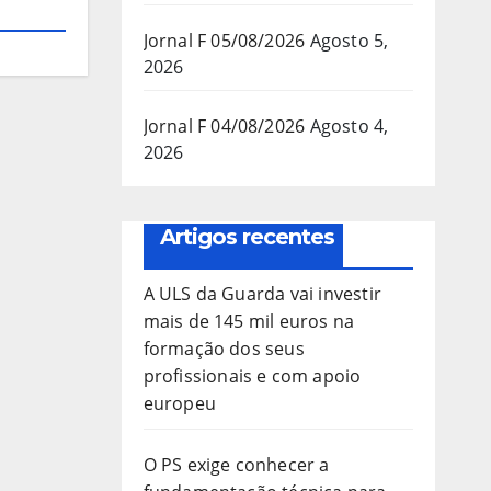
Jornal F 05/08/2026
Agosto 5,
2026
Jornal F 04/08/2026
Agosto 4,
2026
Artigos recentes
A ULS da Guarda vai investir
mais de 145 mil euros na
formação dos seus
profissionais e com apoio
europeu
O PS exige conhecer a