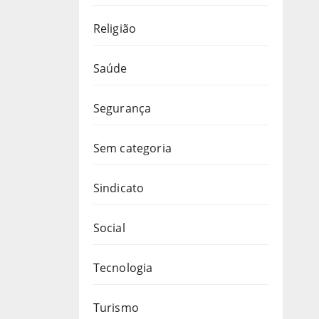
Religião
Saúde
Segurança
Sem categoria
Sindicato
Social
Tecnologia
Turismo