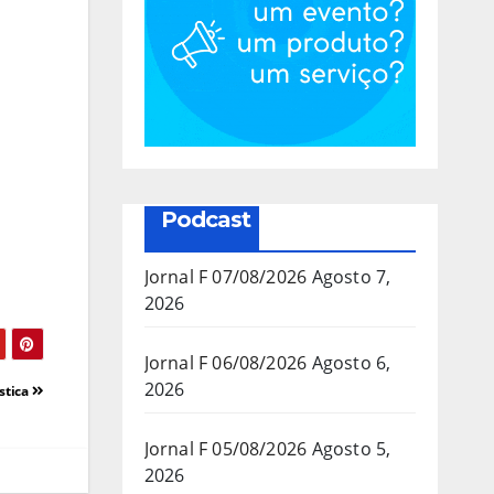
Podcast
Jornal F 07/08/2026
Agosto 7,
2026
Jornal F 06/08/2026
Agosto 6,
2026
stica
Jornal F 05/08/2026
Agosto 5,
2026