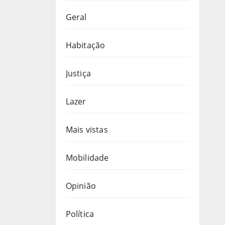
Geral
Habitação
Justiça
Lazer
Mais vistas
Mobilidade
Opinião
Política