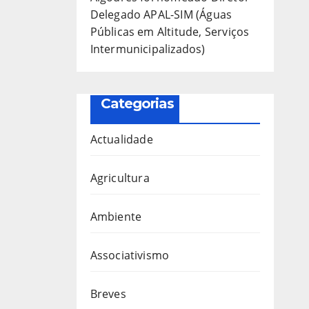
Delegado APAL-SIM (Águas
Públicas em Altitude, Serviços
Intermunicipalizados)
Categorias
Actualidade
Agricultura
Ambiente
Associativismo
Breves