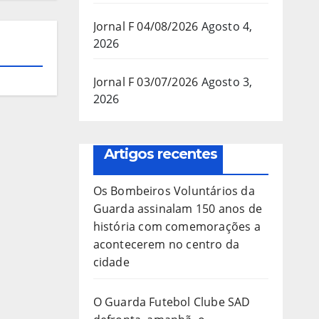
Jornal F 04/08/2026
Agosto 4,
2026
Jornal F 03/07/2026
Agosto 3,
2026
Artigos recentes
Os Bombeiros Voluntários da
Guarda assinalam 150 anos de
história com comemorações a
acontecerem no centro da
cidade
O Guarda Futebol Clube SAD