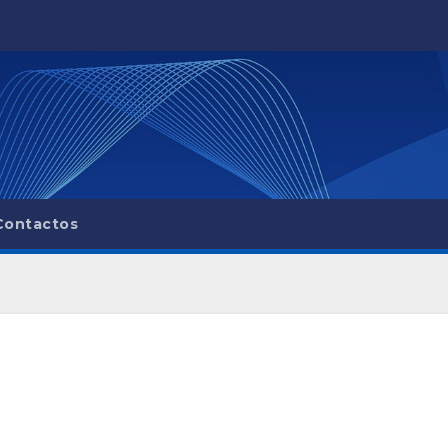
Contactos