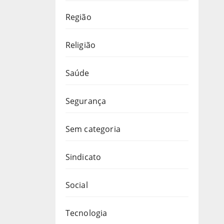
Região
Religião
Saúde
Segurança
Sem categoria
Sindicato
Social
Tecnologia