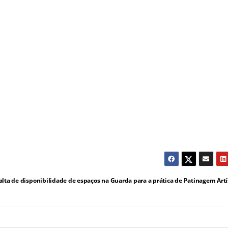
alta de disponibilidade de espaços na Guarda para a prática de Patinagem Artí