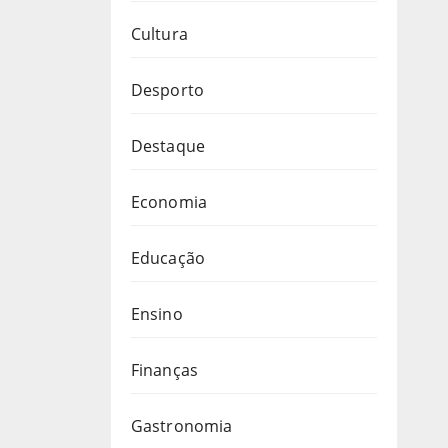
Cultura
Desporto
Destaque
Economia
Educação
Ensino
Finanças
Gastronomia