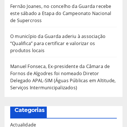
Fernão Joanes, no concelho da Guarda recebe
este sábado a Etapa do Campeonato Nacional
de Supercross
O município da Guarda aderiu à associação
“Qualifica” para certificar e valorizar os
produtos locais
Manuel Fonseca, Ex-presidente da Câmara de
Fornos de Algodres foi nomeado Diretor
Delegado APAL-SIM (Águas Públicas em Altitude,
Serviços Intermunicipalizados)
Categorias
Actualidade