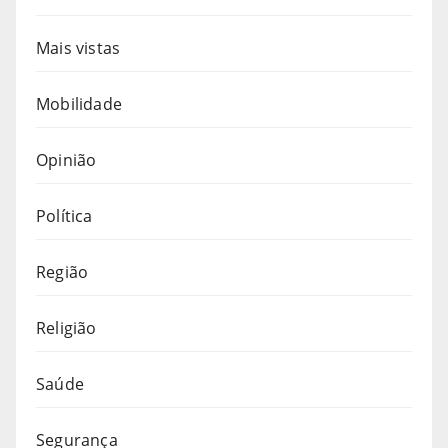
Mais vistas
Mobilidade
Opinião
Política
Região
Religião
Saúde
Segurança