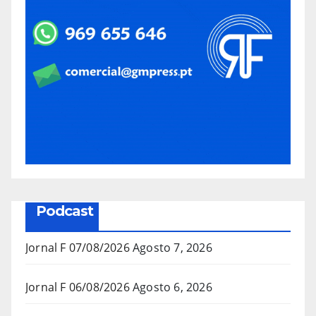
Podcast
Jornal F 07/08/2026
Agosto 7, 2026
Jornal F 06/08/2026
Agosto 6, 2026