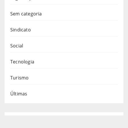
Sem categoria
Sindicato
Social
Tecnologia
Turismo
Últimas