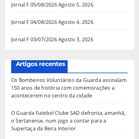
Jornal F 05/08/2026
Agosto 5, 2026
Jornal F 04/08/2026
Agosto 4, 2026
Jornal F 03/07/2026
Agosto 3, 2026
Artigos recentes
Os Bombeiros Voluntários da Guarda assinalam
150 anos de história com comemorações a
acontecerem no centro da cidade
O Guarda Futebol Clube SAD defronta, amanhã,
o Sertanense, num jogo a contar para a
Supertaça da Beira Interior