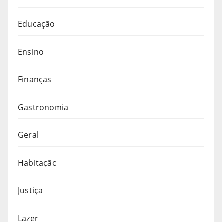
Educação
Ensino
Finanças
Gastronomia
Geral
Habitação
Justiça
Lazer