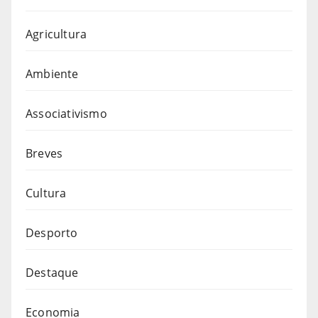
Agricultura
Ambiente
Associativismo
Breves
Cultura
Desporto
Destaque
Economia