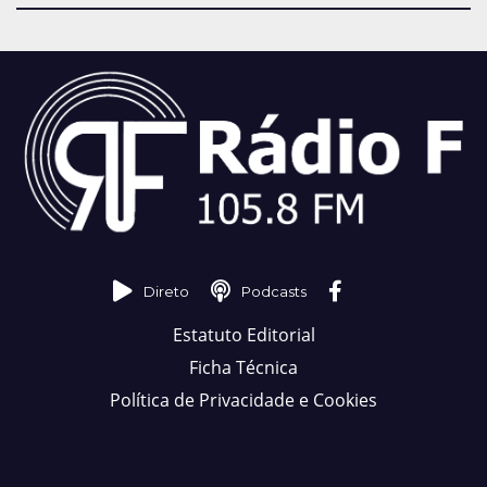
Direto
Podcasts
Estatuto Editorial
Ficha Técnica
Política de Privacidade e Cookies