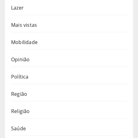
Lazer
Mais vistas
Mobilidade
Opinião
Política
Região
Religião
Saúde