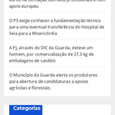
apoio europeu
O PS exige conhecer a fundamentação técnica
para uma eventual transferência do Hospital de
Seia para a Misericórdia
A PJ, através do DIC da Guarda, deteve um
homem, por comercialização de 27,5 kg de
embalagens de canábis
O Município da Guarda alerta os produtores
para abertura de candidaturas a apoios
agrícolas e florestais
Categorias