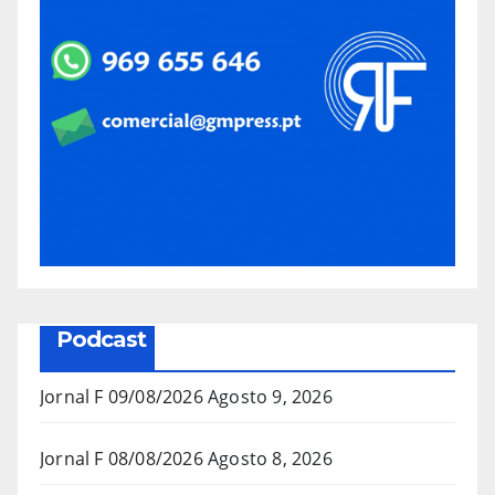
Podcast
Jornal F 09/08/2026
Agosto 9, 2026
Jornal F 08/08/2026
Agosto 8, 2026