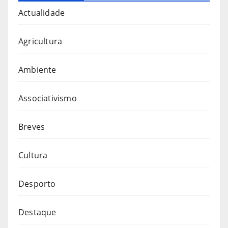
Actualidade
Agricultura
Ambiente
Associativismo
Breves
Cultura
Desporto
Destaque