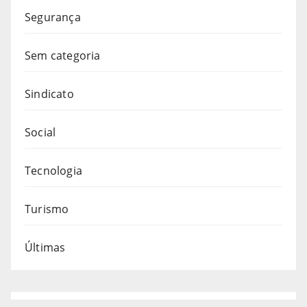
Segurança
Sem categoria
Sindicato
Social
Tecnologia
Turismo
Últimas