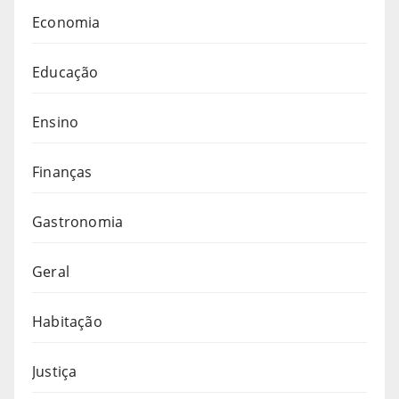
Economia
Educação
Ensino
Finanças
Gastronomia
Geral
Habitação
Justiça