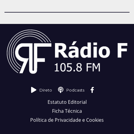
Direto
Podcasts
Estatuto Editorial
Ficha Técnica
Política de Privacidade e Cookies