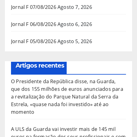
Jornal F 07/08/2026
Agosto 7, 2026
Jornal F 06/08/2026
Agosto 6, 2026
Jornal F 05/08/2026
Agosto 5, 2026
Artigos recentes
O Presidente da República disse, na Guarda,
que dos 155 milhões de euros anunciados para
a revitalização do Parque Natural da Serra da
Estrela, «quase nada foi investido» até ao
momento
A ULS da Guarda vai investir mais de 145 mil
euros na formação dos seus profissionais e com