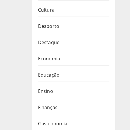
Cultura
Desporto
Destaque
Economia
Educação
Ensino
Finanças
Gastronomia