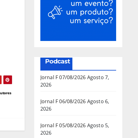
Podcast
Jornal F 07/08/2026
Agosto 7,
2026
dutores
Jornal F 06/08/2026
Agosto 6,
2026
Jornal F 05/08/2026
Agosto 5,
2026