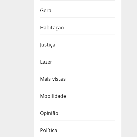
Geral
Habitação
Justiça
Lazer
Mais vistas
Mobilidade
Opinião
Política