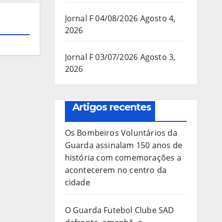
Jornal F 04/08/2026
Agosto 4,
2026
Jornal F 03/07/2026
Agosto 3,
2026
Artigos recentes
Os Bombeiros Voluntários da
Guarda assinalam 150 anos de
história com comemorações a
acontecerem no centro da
cidade
O Guarda Futebol Clube SAD