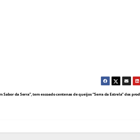
 Sabor da Serra”, tem escoado centenas de queijos “Serra da Estrela” dos pro