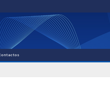
Contactos