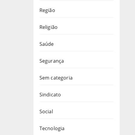
Região
Religião
Saúde
Segurança
Sem categoria
Sindicato
Social
Tecnologia