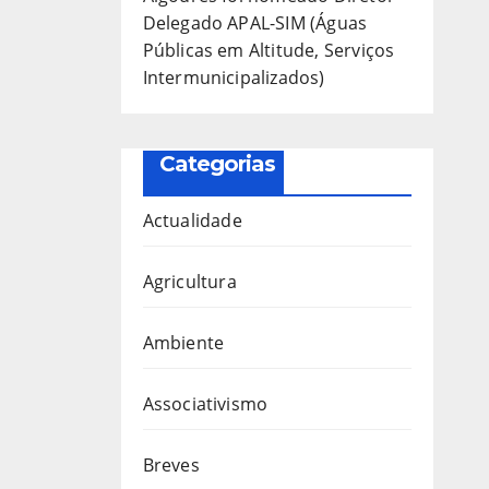
Delegado APAL-SIM (Águas
Públicas em Altitude, Serviços
Intermunicipalizados)
Categorias
Actualidade
Agricultura
Ambiente
Associativismo
Breves