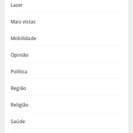
Lazer
Mais vistas
Mobilidade
Opinião
Política
Região
Religião
Saúde