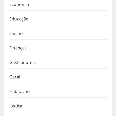
Economia
Educação
Ensino
Finanças
Gastronomia
Geral
Habitação
Justiça