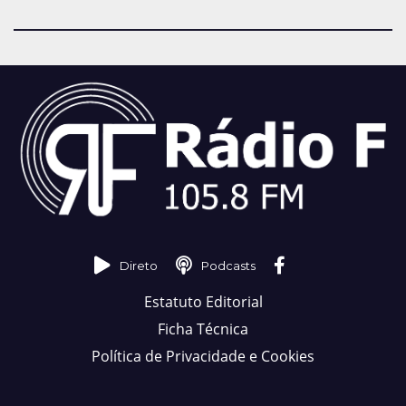
Direto
Podcasts
Estatuto Editorial
Ficha Técnica
Política de Privacidade e Cookies