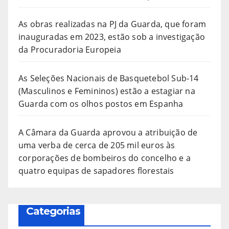
As obras realizadas na PJ da Guarda, que foram
inauguradas em 2023, estão sob a investigação
da Procuradoria Europeia
As Seleções Nacionais de Basquetebol Sub-14
(Masculinos e Femininos) estão a estagiar na
Guarda com os olhos postos em Espanha
A Câmara da Guarda aprovou a atribuição de
uma verba de cerca de 205 mil euros às
corporações de bombeiros do concelho e a
quatro equipas de sapadores florestais
Categorias