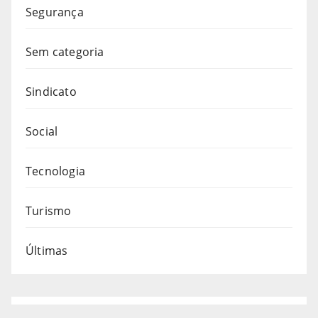
Segurança
Sem categoria
Sindicato
Social
Tecnologia
Turismo
Últimas