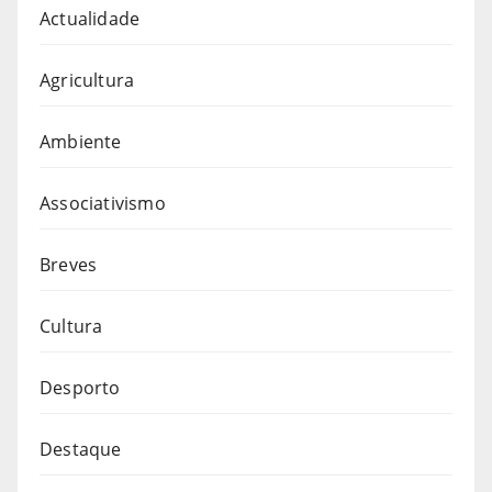
Actualidade
Agricultura
Ambiente
Associativismo
Breves
Cultura
Desporto
Destaque