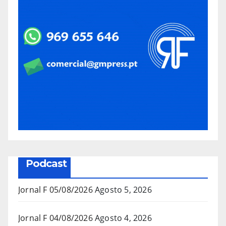
Podcast
Jornal F 05/08/2026
Agosto 5, 2026
Jornal F 04/08/2026
Agosto 4, 2026