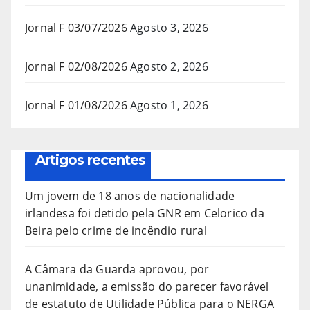
Jornal F 03/07/2026
Agosto 3, 2026
Jornal F 02/08/2026
Agosto 2, 2026
Jornal F 01/08/2026
Agosto 1, 2026
Artigos recentes
Um jovem de 18 anos de nacionalidade
irlandesa foi detido pela GNR em Celorico da
Beira pelo crime de incêndio rural
A Câmara da Guarda aprovou, por
unanimidade, a emissão do parecer favorável
de estatuto de Utilidade Pública para o NERGA