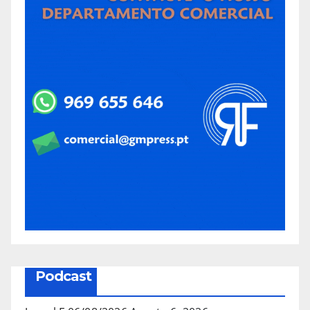
Podcast