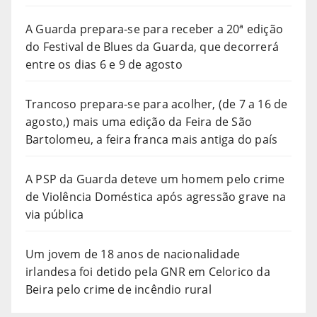
A Guarda prepara-se para receber a 20ª edição
do Festival de Blues da Guarda, que decorrerá
entre os dias 6 e 9 de agosto
Trancoso prepara-se para acolher, (de 7 a 16 de
agosto,) mais uma edição da Feira de São
Bartolomeu, a feira franca mais antiga do país
A PSP da Guarda deteve um homem pelo crime
de Violência Doméstica após agressão grave na
via pública
Um jovem de 18 anos de nacionalidade
irlandesa foi detido pela GNR em Celorico da
Beira pelo crime de incêndio rural