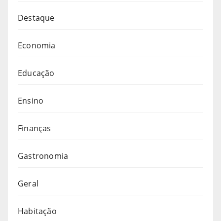
Destaque
Economia
Educação
Ensino
Finanças
Gastronomia
Geral
Habitação