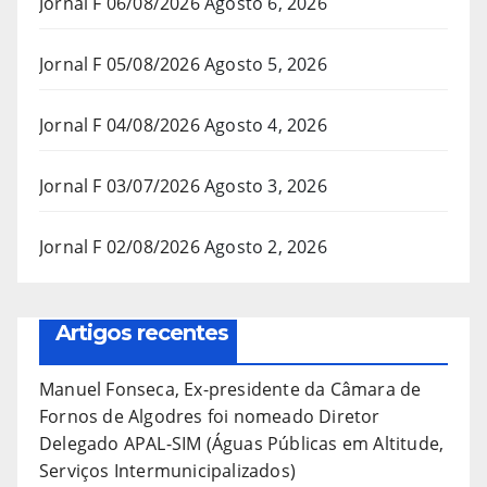
Jornal F 06/08/2026
Agosto 6, 2026
Jornal F 05/08/2026
Agosto 5, 2026
Jornal F 04/08/2026
Agosto 4, 2026
Jornal F 03/07/2026
Agosto 3, 2026
Jornal F 02/08/2026
Agosto 2, 2026
Artigos recentes
Manuel Fonseca, Ex-presidente da Câmara de
Fornos de Algodres foi nomeado Diretor
Delegado APAL-SIM (Águas Públicas em Altitude,
Serviços Intermunicipalizados)