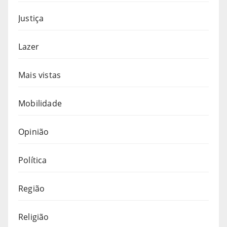
Justiça
Lazer
Mais vistas
Mobilidade
Opinião
Política
Região
Religião