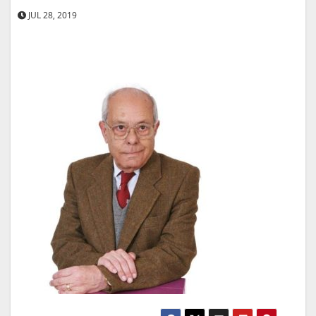
JUL 28, 2019