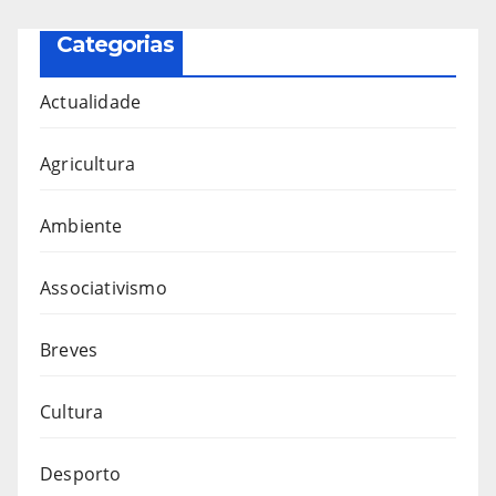
Categorias
Actualidade
Agricultura
Ambiente
Associativismo
Breves
Cultura
Desporto