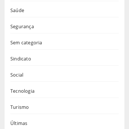
Saúde
Segurança
Sem categoria
Sindicato
Social
Tecnologia
Turismo
Últimas