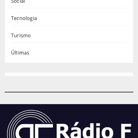
Social
Tecnologia
Turismo
Últimas