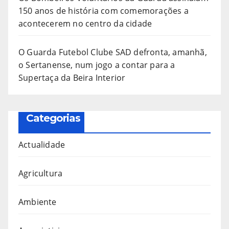
150 anos de história com comemorações a
acontecerem no centro da cidade
O Guarda Futebol Clube SAD defronta, amanhã,
o Sertanense, num jogo a contar para a
Supertaça da Beira Interior
Categorias
Actualidade
Agricultura
Ambiente