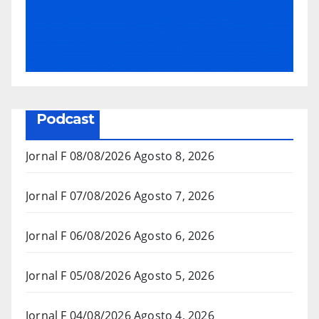
Podcast
Jornal F 08/08/2026
Agosto 8, 2026
Jornal F 07/08/2026
Agosto 7, 2026
Jornal F 06/08/2026
Agosto 6, 2026
Jornal F 05/08/2026
Agosto 5, 2026
Jornal F 04/08/2026
Agosto 4, 2026