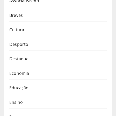
Associativismo
Breves
Cultura
Desporto
Destaque
Economia
Educação
Ensino