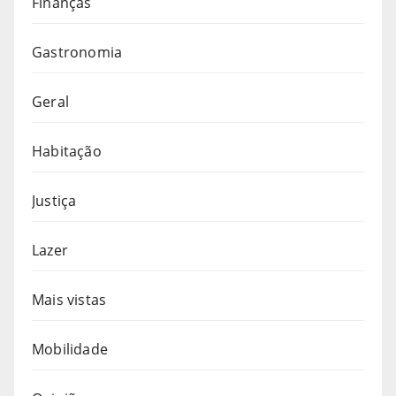
Finanças
Gastronomia
Geral
Habitação
Justiça
Lazer
Mais vistas
Mobilidade