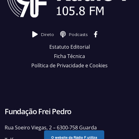
Direto
Podcasts
Estatuto Editorial
Ficha Técnica
Política de Privacidade e Cookies
Fundação Frei Pedro
Rua Soeiro Viegas, 2 – 6300-758 Guarda
O website da Rádio F utiliza