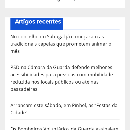
Artigos recentes
No concelho do Sabugal já começaram as
tradicionais capeias que prometem animar o
mês
PSD na Câmara da Guarda defende melhores
acessibilidades para pessoas com mobilidade
reduzida nos locais públicos ou até nas
passadeiras
Arrancam este sábado, em Pinhel, as “Festas da
Cidade”
Os Bombeiros Voluntários da Guarda assinalam