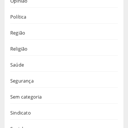
Opinião
Política
Região
Religião
Saúde
Segurança
Sem categoria
Sindicato