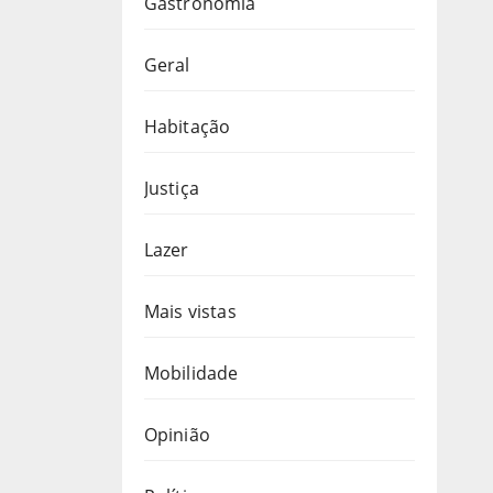
Gastronomia
Geral
Habitação
Justiça
Lazer
Mais vistas
Mobilidade
Opinião