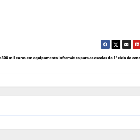
e 300 mil euros em equipamento informático para as escolas do 1º ciclo do con