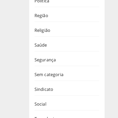
Política
Região
Religião
Saúde
Segurança
Sem categoria
Sindicato
Social