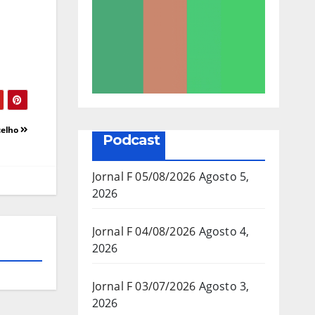
celho
Podcast
Jornal F 05/08/2026
Agosto 5,
2026
Jornal F 04/08/2026
Agosto 4,
2026
Jornal F 03/07/2026
Agosto 3,
2026