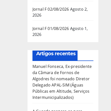
Jornal F 02/08/2026
Agosto 2,
2026
Jornal F 01/08/2026
Agosto 1,
2026
Artigos recentes
Manuel Fonseca, Ex-presidente
da Câmara de Fornos de
Algodres foi nomeado Diretor
Delegado APAL-SIM (Águas
Públicas em Altitude, Serviços
Intermunicipalizados)