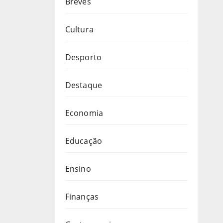
Breves
Cultura
Desporto
Destaque
Economia
Educação
Ensino
Finanças