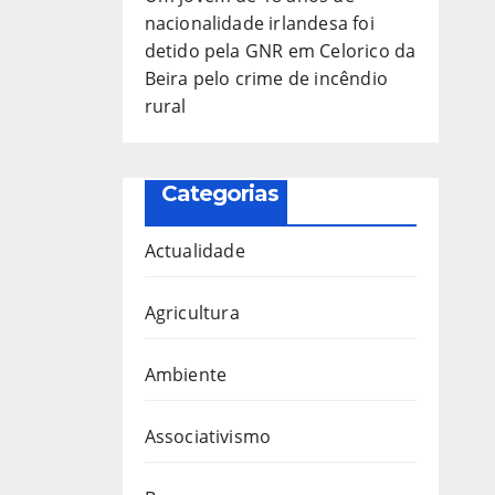
nacionalidade irlandesa foi
detido pela GNR em Celorico da
Beira pelo crime de incêndio
rural
Categorias
Actualidade
Agricultura
Ambiente
Associativismo