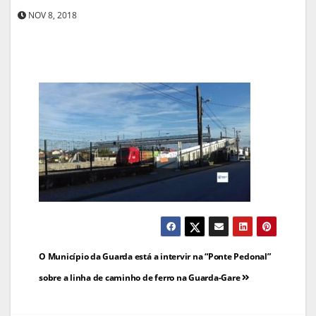
NOV 8, 2018
Navegação
O Município da Guarda está a intervir na “Ponte Pedonal”
de
sobre a linha de caminho de ferro na Guarda-Gare
artigos