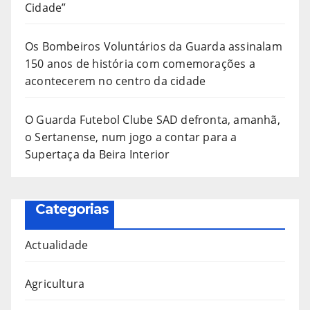
Cidade”
Os Bombeiros Voluntários da Guarda assinalam
150 anos de história com comemorações a
acontecerem no centro da cidade
O Guarda Futebol Clube SAD defronta, amanhã,
o Sertanense, num jogo a contar para a
Supertaça da Beira Interior
Categorias
Actualidade
Agricultura