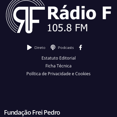
Direto
Podcasts
Estatuto Editorial
Ficha Técnica
Política de Privacidade e Cookies
Fundação Frei Pedro