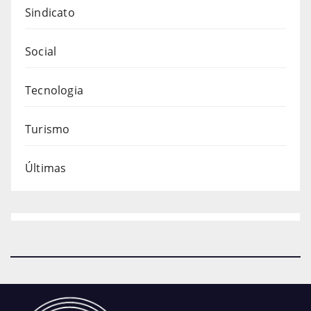
Sindicato
Social
Tecnologia
Turismo
Últimas