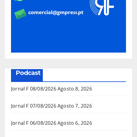
Podcast
Jornal F 08/08/2026
Agosto 8, 2026
Jornal F 07/08/2026
Agosto 7, 2026
Jornal F 06/08/2026
Agosto 6, 2026