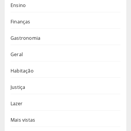
Ensino
Finanças
Gastronomia
Geral
Habitação
Justiça
Lazer
Mais vistas