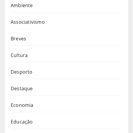
Ambiente
Associativismo
Breves
Cultura
Desporto
Destaque
Economia
Educação