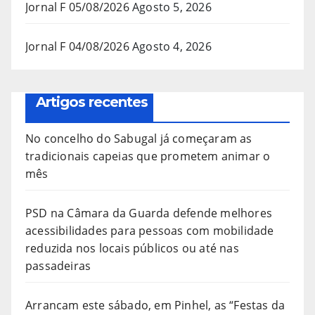
Jornal F 05/08/2026
Agosto 5, 2026
Jornal F 04/08/2026
Agosto 4, 2026
Artigos recentes
No concelho do Sabugal já começaram as
tradicionais capeias que prometem animar o
mês
PSD na Câmara da Guarda defende melhores
acessibilidades para pessoas com mobilidade
reduzida nos locais públicos ou até nas
passadeiras
Arrancam este sábado, em Pinhel, as “Festas da