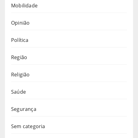
Mobilidade
Opinião
Política
Região
Religião
Saúde
Segurança
Sem categoria