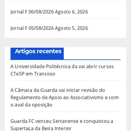
Jornal F 06/08/2026
Agosto 6, 2026
Jornal F 05/08/2026
Agosto 5, 2026
Artigos recentes
A Universidade Politécnica da vai abrir cursos
CTeSP em Trancoso
A Câmara da Guarda vai iniciar revisão do
Regulamento de Apoio ao Associativismo e com
o aval da oposição
Guarda FC venceu Sertanense e conquistou a
Supertaça da Beira Interior