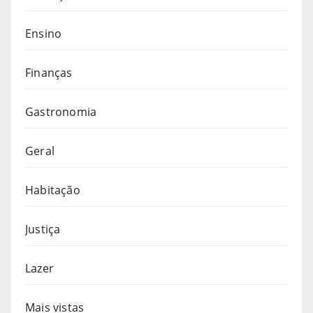
Ensino
Finanças
Gastronomia
Geral
Habitação
Justiça
Lazer
Mais vistas