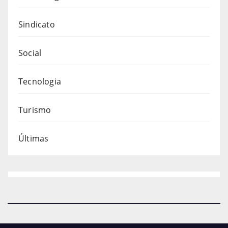
Sindicato
Social
Tecnologia
Turismo
Últimas