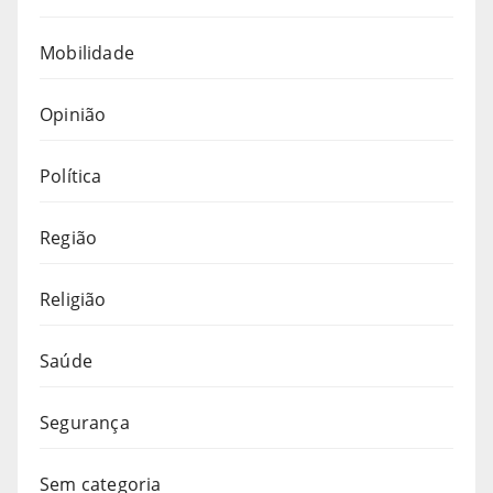
Mobilidade
Opinião
Política
Região
Religião
Saúde
Segurança
Sem categoria