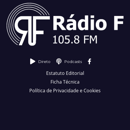
Direto
Podcasts
Estatuto Editorial
Ficha Técnica
Política de Privacidade e Cookies