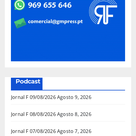
Podcast
Jornal F 09/08/2026
Agosto 9, 2026
Jornal F 08/08/2026
Agosto 8, 2026
Jornal F 07/08/2026
Agosto 7, 2026