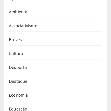
Ambiente
Associativismo
Breves
Cultura
Desporto
Destaque
Economia
Educação