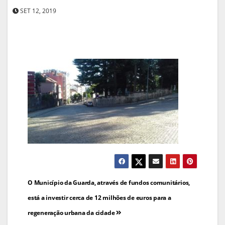
SET 12, 2019
Navegação
O Município da Guarda, através de fundos comunitários,
de
está a investir cerca de 12 milhões de euros para a
regeneração urbana da cidade
artigos