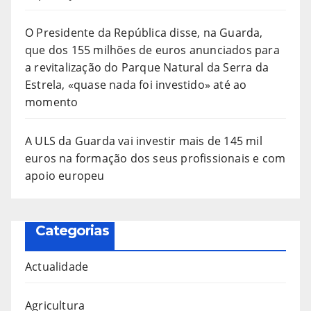
O Presidente da República disse, na Guarda,
que dos 155 milhões de euros anunciados para
a revitalização do Parque Natural da Serra da
Estrela, «quase nada foi investido» até ao
momento
A ULS da Guarda vai investir mais de 145 mil
euros na formação dos seus profissionais e com
apoio europeu
Categorias
Actualidade
Agricultura