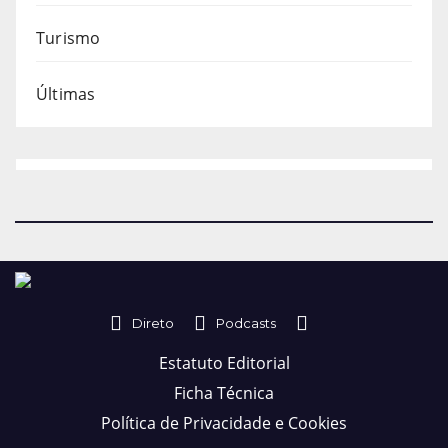
Turismo
Últimas
Direto
Podcasts
Estatuto Editorial
Ficha Técnica
Política de Privacidade e Cookies