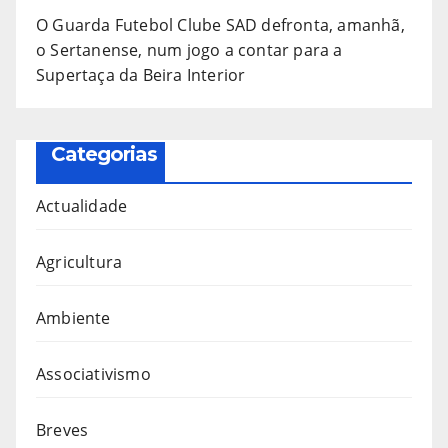
O Guarda Futebol Clube SAD defronta, amanhã,
o Sertanense, num jogo a contar para a
Supertaça da Beira Interior
Categorias
Actualidade
Agricultura
Ambiente
Associativismo
Breves