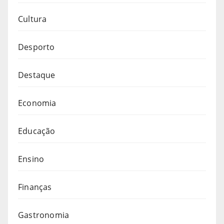
Cultura
Desporto
Destaque
Economia
Educação
Ensino
Finanças
Gastronomia