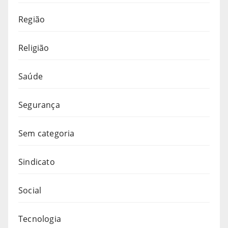
Região
Religião
Saúde
Segurança
Sem categoria
Sindicato
Social
Tecnologia