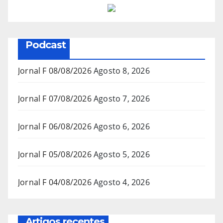
Podcast
Jornal F 08/08/2026
Agosto 8, 2026
Jornal F 07/08/2026
Agosto 7, 2026
Jornal F 06/08/2026
Agosto 6, 2026
Jornal F 05/08/2026
Agosto 5, 2026
Jornal F 04/08/2026
Agosto 4, 2026
Artigos recentes