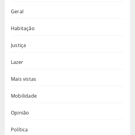
Geral
Habitação
Justiça
Lazer
Mais vistas
Mobilidade
Opinião
Política