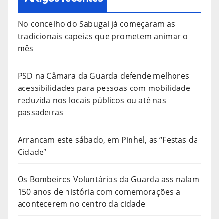
No concelho do Sabugal já começaram as
tradicionais capeias que prometem animar o
mês
PSD na Câmara da Guarda defende melhores
acessibilidades para pessoas com mobilidade
reduzida nos locais públicos ou até nas
passadeiras
Arrancam este sábado, em Pinhel, as “Festas da
Cidade”
Os Bombeiros Voluntários da Guarda assinalam
150 anos de história com comemorações a
acontecerem no centro da cidade