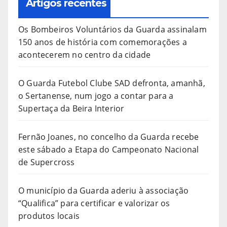
Artigos recentes
Os Bombeiros Voluntários da Guarda assinalam
150 anos de história com comemorações a
acontecerem no centro da cidade
O Guarda Futebol Clube SAD defronta, amanhã,
o Sertanense, num jogo a contar para a
Supertaça da Beira Interior
Fernão Joanes, no concelho da Guarda recebe
este sábado a Etapa do Campeonato Nacional
de Supercross
O município da Guarda aderiu à associação
“Qualifica” para certificar e valorizar os
produtos locais