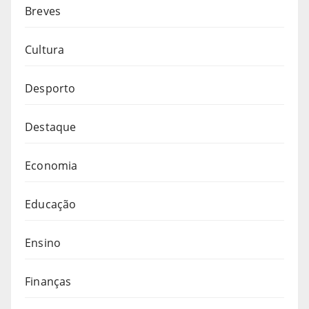
Breves
Cultura
Desporto
Destaque
Economia
Educação
Ensino
Finanças