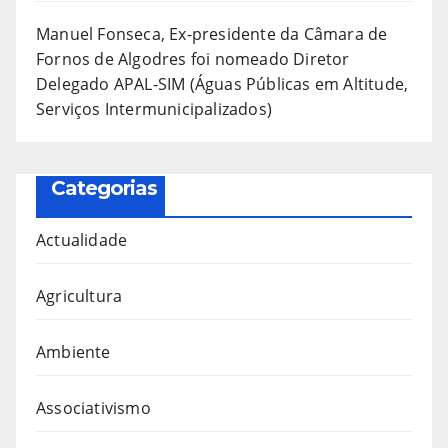
Manuel Fonseca, Ex-presidente da Câmara de
Fornos de Algodres foi nomeado Diretor
Delegado APAL-SIM (Águas Públicas em Altitude,
Serviços Intermunicipalizados)
Categorias
Actualidade
Agricultura
Ambiente
Associativismo