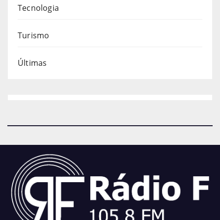
Tecnologia
Turismo
Últimas