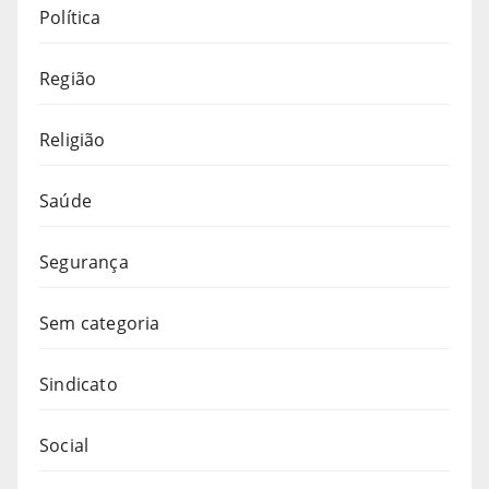
Política
Região
Religião
Saúde
Segurança
Sem categoria
Sindicato
Social