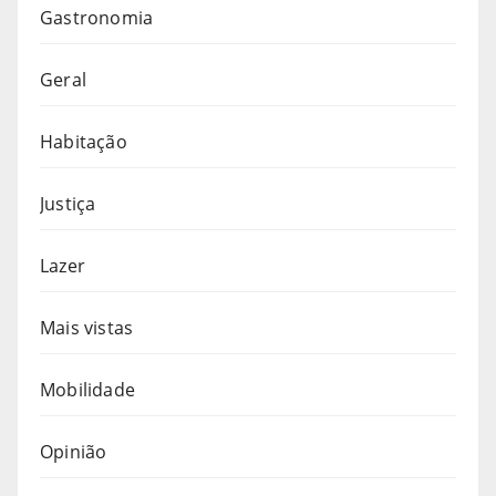
Gastronomia
Geral
Habitação
Justiça
Lazer
Mais vistas
Mobilidade
Opinião