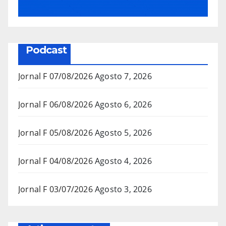
Podcast
Jornal F 07/08/2026
Agosto 7, 2026
Jornal F 06/08/2026
Agosto 6, 2026
Jornal F 05/08/2026
Agosto 5, 2026
Jornal F 04/08/2026
Agosto 4, 2026
Jornal F 03/07/2026
Agosto 3, 2026