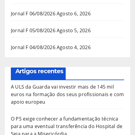
Jornal F 06/08/2026
Agosto 6, 2026
Jornal F 05/08/2026
Agosto 5, 2026
Jornal F 04/08/2026
Agosto 4, 2026
Artigos recentes
A ULS da Guarda vai investir mais de 145 mil
euros na formação dos seus profissionais e com
apoio europeu
O PS exige conhecer a fundamentação técnica
para uma eventual transferência do Hospital de
Seia para a Misericórdia