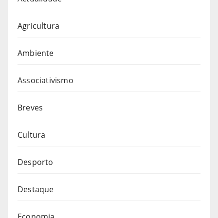
Agricultura
Ambiente
Associativismo
Breves
Cultura
Desporto
Destaque
Economia