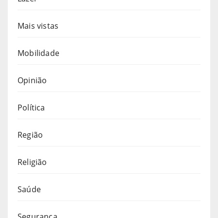
Mais vistas
Mobilidade
Opinião
Política
Região
Religião
Saúde
Segurança