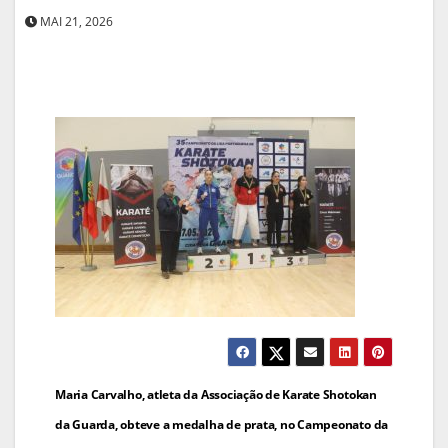
MAI 21, 2026
Navegação
Maria Carvalho, atleta da Associação de Karate Shotokan
de
da Guarda, obteve a medalha de prata, no Campeonato da