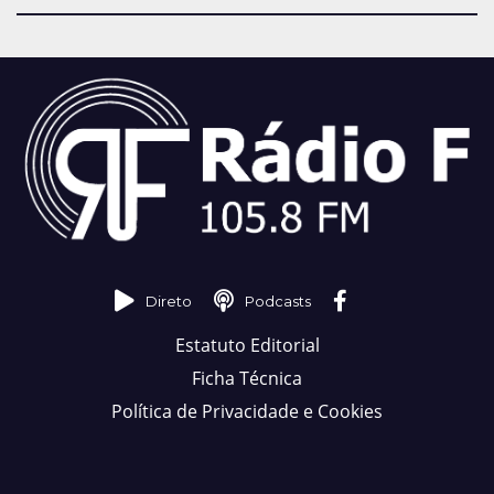
Direto
Podcasts
Estatuto Editorial
Ficha Técnica
Política de Privacidade e Cookies