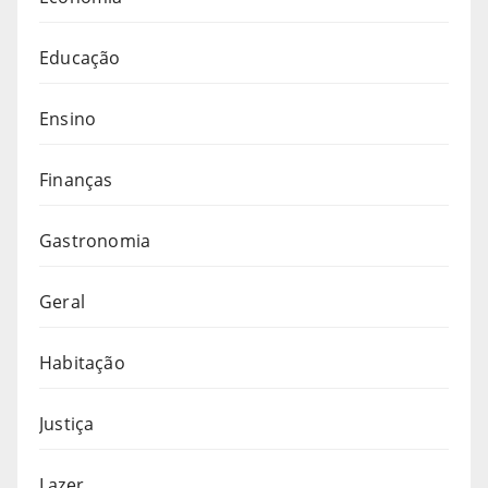
Educação
Ensino
Finanças
Gastronomia
Geral
Habitação
Justiça
Lazer