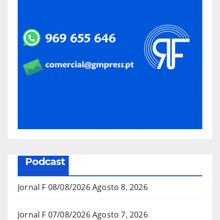
Podcast
Jornal F 08/08/2026
Agosto 8, 2026
Jornal F 07/08/2026
Agosto 7, 2026