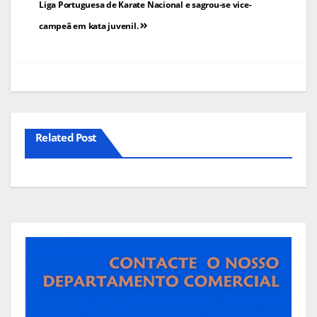
Liga Portuguesa de Karate Nacional e sagrou-se vice-
artigos
campeã em kata juvenil.
Related Post