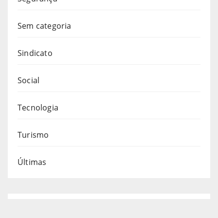
Sem categoria
Sindicato
Social
Tecnologia
Turismo
Últimas