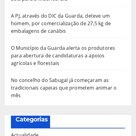
A PJ, através do DIC da Guarda, deteve um
homem, por comercialização de 27,5 kg de
embalagens de canábis
O Município da Guarda alerta os produtores
para abertura de candidaturas a apoios
agrícolas e florestais
No concelho do Sabugal já começaram as
tradicionais capeias que prometem animar o
mês
Categorias
Actualidade