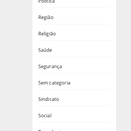
Política
Região
Religião
Saúde
Segurança
Sem categoria
Sindicato
Social