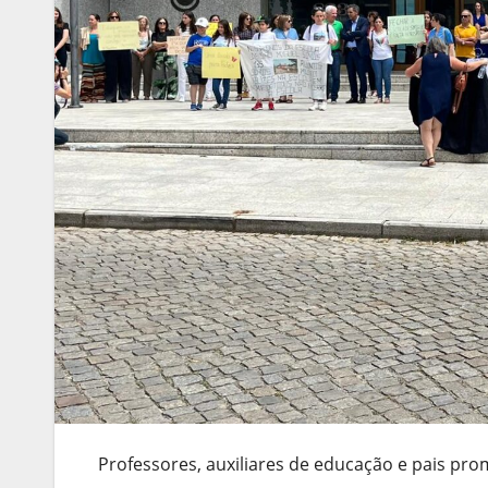
Professores, auxiliares de educação e pais p