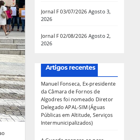
Jornal F 03/07/2026
Agosto 3,
2026
Jornal F 02/08/2026
Agosto 2,
2026
Artigos recentes
Manuel Fonseca, Ex-presidente
da Câmara de Fornos de
Algodres foi nomeado Diretor
Delegado APAL-SIM (Águas
Públicas em Altitude, Serviços
Intermunicipalizados)
ao