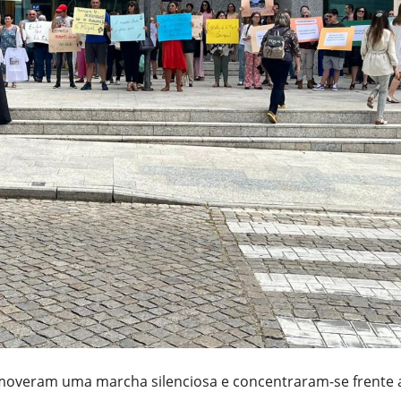
romoveram uma marcha silenciosa e concentraram-se frente 