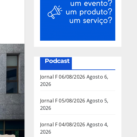
Podcast
Jornal F 06/08/2026
Agosto 6,
2026
Jornal F 05/08/2026
Agosto 5,
2026
Jornal F 04/08/2026
Agosto 4,
2026