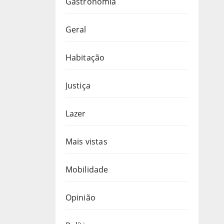
Gastronomia
Geral
Habitação
Justiça
Lazer
Mais vistas
Mobilidade
Opinião