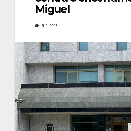
Miguel
JUL 6, 2023