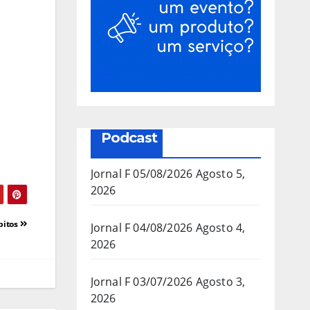
Podcast
Jornal F 05/08/2026
Agosto 5,
2026
bitos
Jornal F 04/08/2026
Agosto 4,
2026
Jornal F 03/07/2026
Agosto 3,
2026