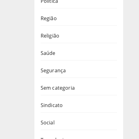
Política
Região
Religião
Saúde
Segurança
Sem categoria
Sindicato
Social