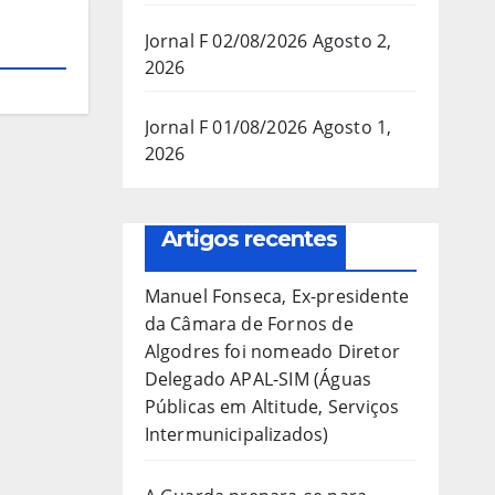
Jornal F 02/08/2026
Agosto 2,
2026
Jornal F 01/08/2026
Agosto 1,
2026
Artigos recentes
Manuel Fonseca, Ex-presidente
da Câmara de Fornos de
Algodres foi nomeado Diretor
Delegado APAL-SIM (Águas
Públicas em Altitude, Serviços
Intermunicipalizados)