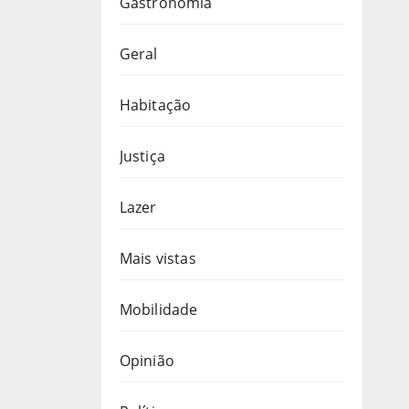
Gastronomia
Geral
Habitação
Justiça
Lazer
Mais vistas
Mobilidade
Opinião