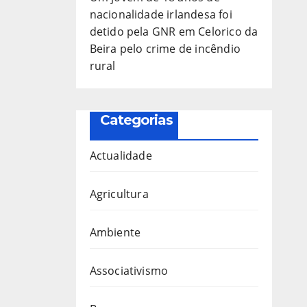
nacionalidade irlandesa foi
detido pela GNR em Celorico da
Beira pelo crime de incêndio
rural
Categorias
Actualidade
Agricultura
Ambiente
Associativismo