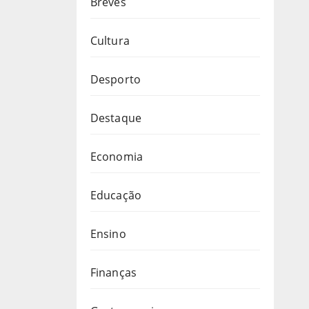
Breves
Cultura
Desporto
Destaque
Economia
Educação
Ensino
Finanças