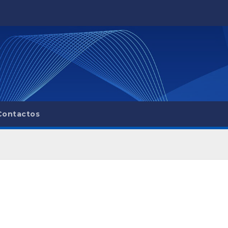
Contactos