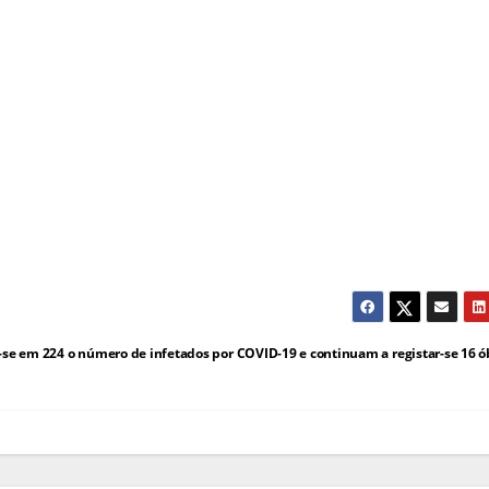
e em 224 o número de infetados por COVID-19 e continuam a registar-se 16 ó