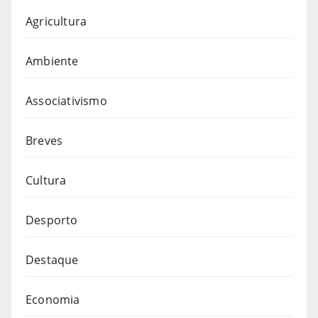
Agricultura
Ambiente
Associativismo
Breves
Cultura
Desporto
Destaque
Economia