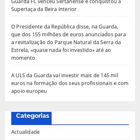
Guarda FC venceu Sertanense e conquistou a
Supertaça da Beira Interior
O Presidente da República disse, na Guarda,
que dos 155 milhões de euros anunciados para
a revitalização do Parque Natural da Serra da
Estrela, «quase nada foi investido» até ao
momento
A ULS da Guarda vai investir mais de 145 mil
euros na formação dos seus profissionais e com
apoio europeu
Categorias
Actualidade