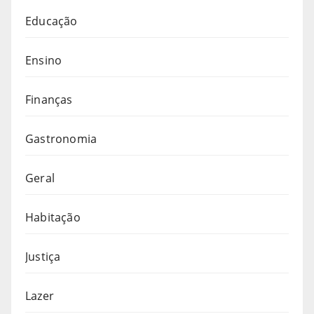
Educação
Ensino
Finanças
Gastronomia
Geral
Habitação
Justiça
Lazer