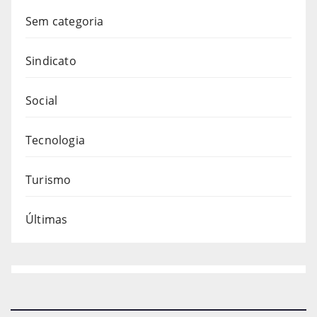
Sem categoria
Sindicato
Social
Tecnologia
Turismo
Últimas