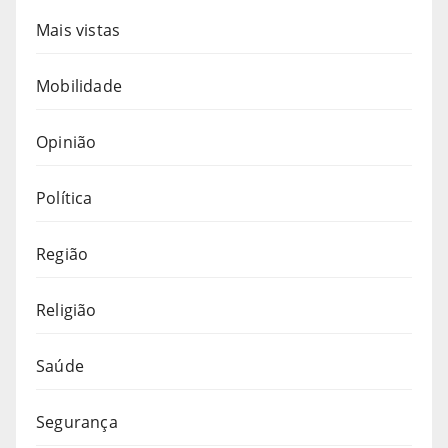
Mais vistas
Mobilidade
Opinião
Política
Região
Religião
Saúde
Segurança