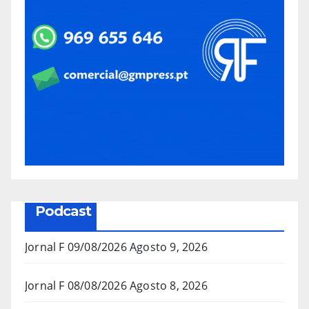
Podcast
Jornal F 09/08/2026
Agosto 9, 2026
Jornal F 08/08/2026
Agosto 8, 2026