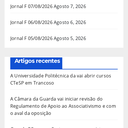
Jornal F 07/08/2026
Agosto 7, 2026
Jornal F 06/08/2026
Agosto 6, 2026
Jornal F 05/08/2026
Agosto 5, 2026
Artigos recentes
A Universidade Politécnica da vai abrir cursos
CTeSP em Trancoso
A Câmara da Guarda vai iniciar revisão do
Regulamento de Apoio ao Associativismo e com
o aval da oposição