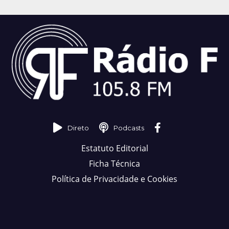
Direto
Podcasts
Estatuto Editorial
Ficha Técnica
Política de Privacidade e Cookies