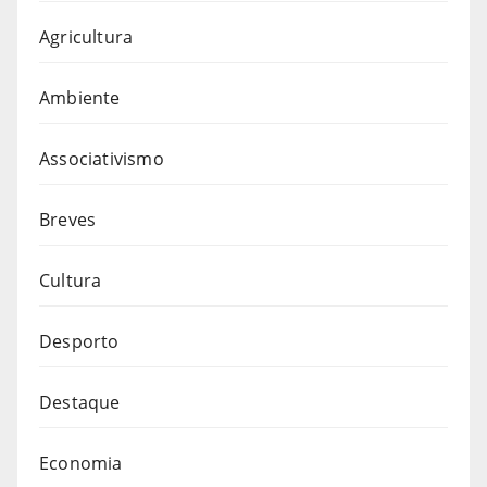
Agricultura
Ambiente
Associativismo
Breves
Cultura
Desporto
Destaque
Economia