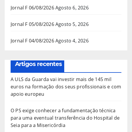
Jornal F 06/08/2026
Agosto 6, 2026
Jornal F 05/08/2026
Agosto 5, 2026
Jornal F 04/08/2026
Agosto 4, 2026
Artigos recentes
A ULS da Guarda vai investir mais de 145 mil
euros na formação dos seus profissionais e com
apoio europeu
O PS exige conhecer a fundamentação técnica
para uma eventual transferência do Hospital de
Seia para a Misericórdia