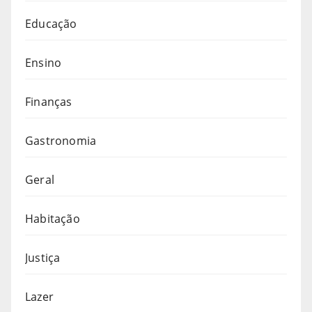
Educação
Ensino
Finanças
Gastronomia
Geral
Habitação
Justiça
Lazer