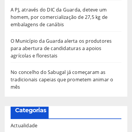
A PJ, através do DIC da Guarda, deteve um
homem, por comercialização de 27,5 kg de
embalagens de canábis
O Município da Guarda alerta os produtores
para abertura de candidaturas a apoios
agrícolas e florestais
No concelho do Sabugal já começaram as
tradicionais capeias que prometem animar o
mês
Categorias
Actualidade