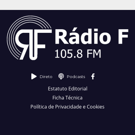
Direto
Podcasts
Estatuto Editorial
Ficha Técnica
Política de Privacidade e Cookies