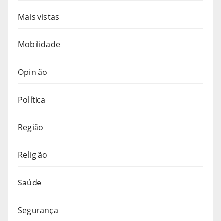
Mais vistas
Mobilidade
Opinião
Política
Região
Religião
Saúde
Segurança