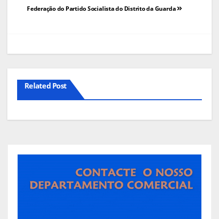
de
Federação do Partido Socialista do Distrito da Guarda
artigos
Related Post