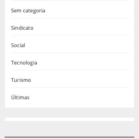
Sem categoria
Sindicato
Social
Tecnologia
Turismo
Últimas