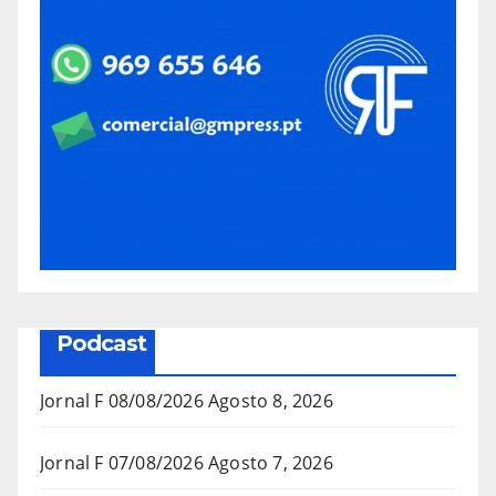
Podcast
Jornal F 08/08/2026
Agosto 8, 2026
Jornal F 07/08/2026
Agosto 7, 2026