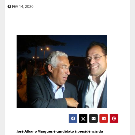
FEV 14, 2020
Navegação
José Albano Marques é candidato à presidência da