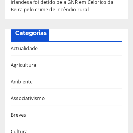
irlandesa foi detido pela GNR em Celorico da
Beira pelo crime de incêndio rural
Categorias
Actualidade
Agricultura
Ambiente
Associativismo
Breves
Cultura