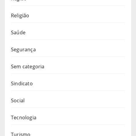
Religião
Saúde
Segurança
Sem categoria
Sindicato
Social
Tecnologia
Turismo