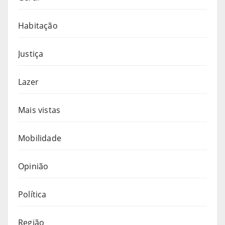
Habitação
Justiça
Lazer
Mais vistas
Mobilidade
Opinião
Política
Região