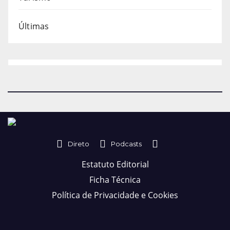
Últimas
Direto
Podcasts
Estatuto Editorial
Ficha Técnica
Política de Privacidade e Cookies