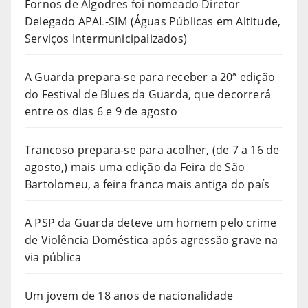
Fornos de Algodres foi nomeado Diretor
Delegado APAL-SIM (Águas Públicas em Altitude,
Serviços Intermunicipalizados)
A Guarda prepara-se para receber a 20ª edição
do Festival de Blues da Guarda, que decorrerá
entre os dias 6 e 9 de agosto
Trancoso prepara-se para acolher, (de 7 a 16 de
agosto,) mais uma edição da Feira de São
Bartolomeu, a feira franca mais antiga do país
A PSP da Guarda deteve um homem pelo crime
de Violência Doméstica após agressão grave na
via pública
Um jovem de 18 anos de nacionalidade