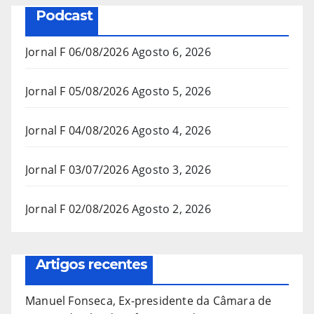
Podcast
Jornal F 06/08/2026
Agosto 6, 2026
Jornal F 05/08/2026
Agosto 5, 2026
Jornal F 04/08/2026
Agosto 4, 2026
Jornal F 03/07/2026
Agosto 3, 2026
Jornal F 02/08/2026
Agosto 2, 2026
Artigos recentes
Manuel Fonseca, Ex-presidente da Câmara de