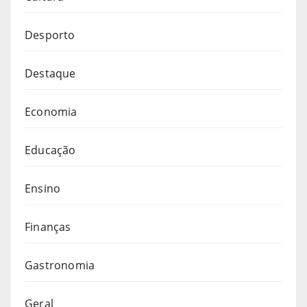
Desporto
Destaque
Economia
Educação
Ensino
Finanças
Gastronomia
Geral