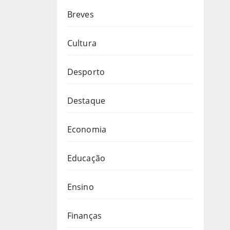
Breves
Cultura
Desporto
Destaque
Economia
Educação
Ensino
Finanças