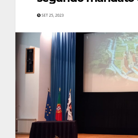
SET 25, 2023