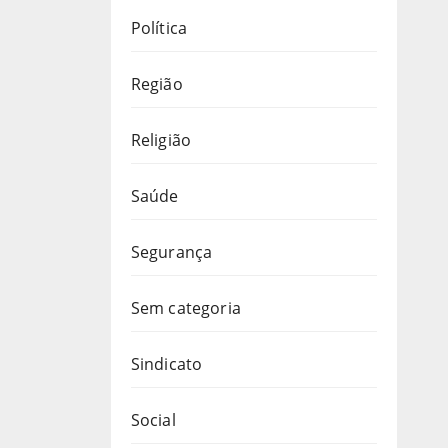
Política
Região
Religião
Saúde
Segurança
Sem categoria
Sindicato
Social