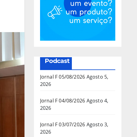
Podcast
Jornal F 05/08/2026
Agosto 5,
2026
Jornal F 04/08/2026
Agosto 4,
2026
Jornal F 03/07/2026
Agosto 3,
2026