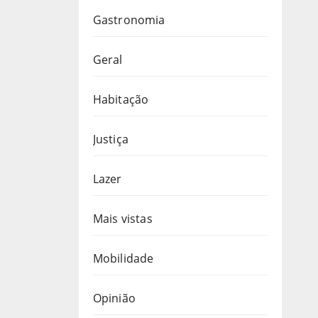
Gastronomia
Geral
Habitação
Justiça
Lazer
Mais vistas
Mobilidade
Opinião