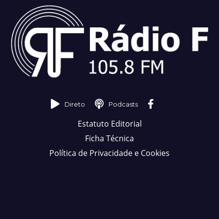
Direto
Podcasts
Estatuto Editorial
Ficha Técnica
Política de Privacidade e Cookies