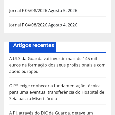
Jornal F 05/08/2026
Agosto 5, 2026
Jornal F 04/08/2026
Agosto 4, 2026
Artigos recentes
A ULS da Guarda vai investir mais de 145 mil
euros na formação dos seus profissionais e com
apoio europeu
O PS exige conhecer a fundamentação técnica
para uma eventual transferência do Hospital de
Seia para a Misericórdia
A PJ, através do DIC da Guarda, deteve um