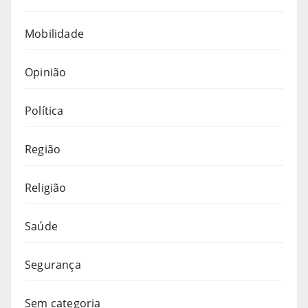
Mobilidade
Opinião
Política
Região
Religião
Saúde
Segurança
Sem categoria