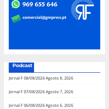
Podcast
Jornal F 08/08/2026
Agosto 8, 2026
Jornal F 07/08/2026
Agosto 7, 2026
Jornal F 06/08/2026
Agosto 6, 2026