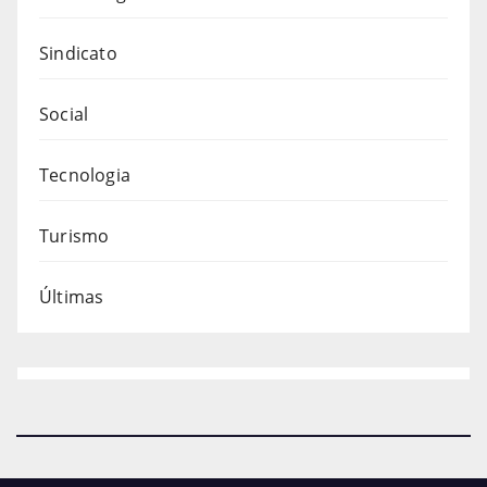
Sindicato
Social
Tecnologia
Turismo
Últimas