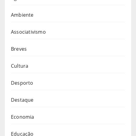
Ambiente
Associativismo
Breves
Cultura
Desporto
Destaque
Economia
Educação