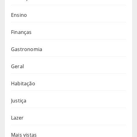
Ensino
Finanças
Gastronomia
Geral
Habitação
Justiça
Lazer
Mais vistas