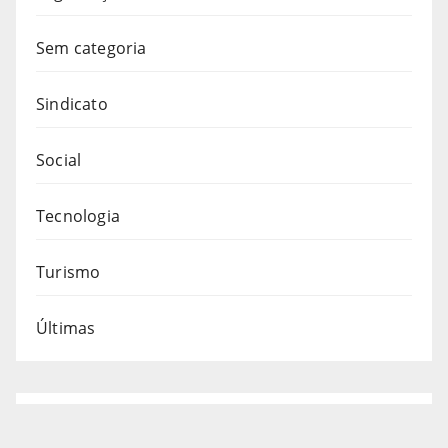
Sem categoria
Sindicato
Social
Tecnologia
Turismo
Últimas