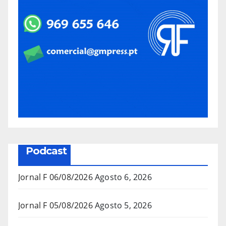
Podcast
Jornal F 06/08/2026
Agosto 6, 2026
Jornal F 05/08/2026
Agosto 5, 2026