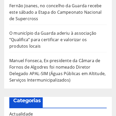
Fernão Joanes, no concelho da Guarda recebe
este sábado a Etapa do Campeonato Nacional
de Supercross
O município da Guarda aderiu à associação
“Qualifica” para certificar e valorizar os
produtos locais
Manuel Fonseca, Ex-presidente da Câmara de
Fornos de Algodres foi nomeado Diretor
Delegado APAL-SIM (Águas Públicas em Altitude,
Serviços Intermunicipalizados)
Categorias
Actualidade