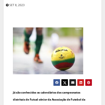
SET 8, 2023
Navegação
Já são conhecidos os calendários dos campeonatos
de
distritais de Futsal sénior da Associação de Futebol da