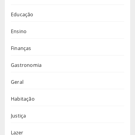
Educação
Ensino
Finanças
Gastronomia
Geral
Habitação
Justiça
Lazer