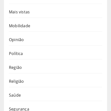
Mais vistas
Mobilidade
Opinião
Política
Região
Religião
Saúde
Segurança