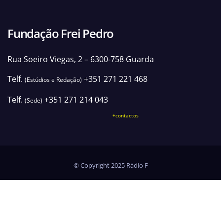
Fundação Frei Pedro
Rua Soeiro Viegas, 2 – 6300-758 Guarda
Telf.
+351 271 221 468
(Estúdios e Redação)
Telf.
+351 271 214 043
(Sede)
+contactos
© Copyright 2025 Rádio F