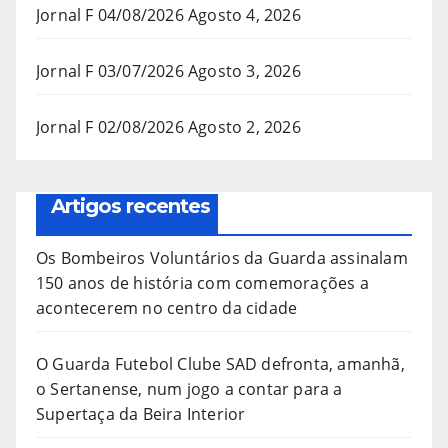
Jornal F 04/08/2026
Agosto 4, 2026
Jornal F 03/07/2026
Agosto 3, 2026
Jornal F 02/08/2026
Agosto 2, 2026
Artigos recentes
Os Bombeiros Voluntários da Guarda assinalam
150 anos de história com comemorações a
acontecerem no centro da cidade
O Guarda Futebol Clube SAD defronta, amanhã,
o Sertanense, num jogo a contar para a
Supertaça da Beira Interior