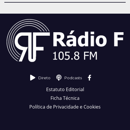
Direto
Podcasts
Estatuto Editorial
Ficha Técnica
Política de Privacidade e Cookies