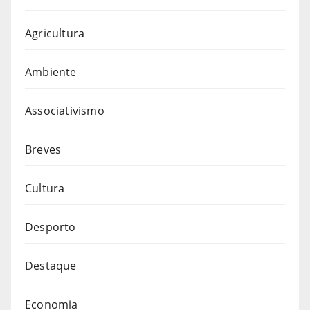
Agricultura
Ambiente
Associativismo
Breves
Cultura
Desporto
Destaque
Economia